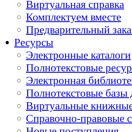
Виртуальная справка
Комплектуем вместе
Предварительный зака
Ресурсы
Электронные каталоги
Полнотекстовые ресур
Электронная библиоте
Полнотекстовые баз
Виртуальные книжные
Справочно-правовые 
Новые поступления