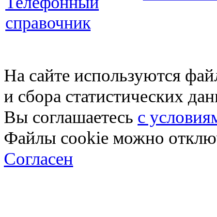
Телефонный
справочник
На сайте используются фай
и сбора статистических да
Вы соглашаетесь
с условия
Файлы cookie можно отключ
Согласен