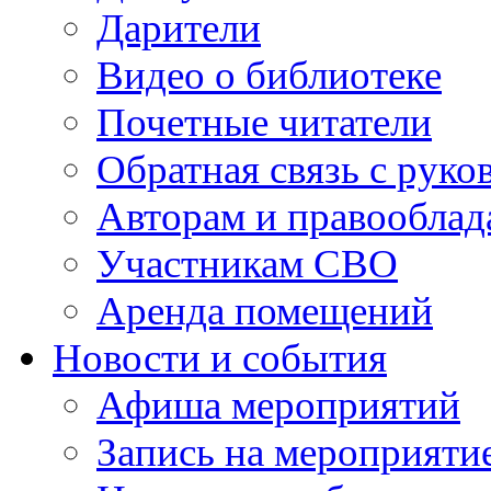
Дарители
Видео о библиотеке
Почетные читатели
Обратная связь с руко
Авторам и правооблад
Участникам СВО
Аренда помещений
Новости и события
Афиша мероприятий
Запись на мероприяти