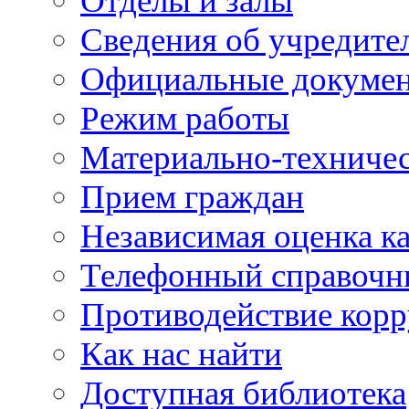
Отделы и залы
Сведения об учредите
Официальные докуме
Режим работы
Материально-техничес
Прием граждан
Независимая оценка ка
Телефонный справочн
Противодействие кор
Как нас найти
Доступная библиотека