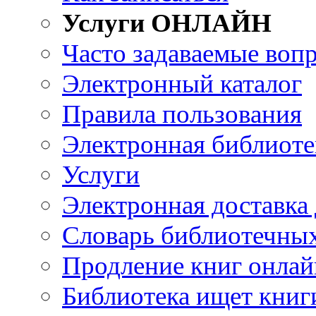
Услуги ОНЛАЙН
Часто задаваемые воп
Электронный каталог
Правила пользования
Электронная библиоте
Услуги
Электронная доставка
Словарь библиотечны
Продление книг онлай
Библиотека ищет книг