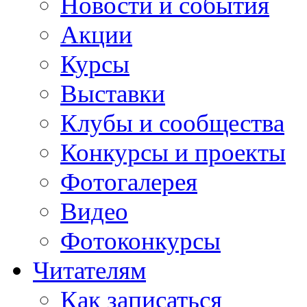
Новости и события
Акции
Курсы
Выставки
Клубы и сообщества
Конкурсы и проекты
Фотогалерея
Видео
Фотоконкурсы
Читателям
Как записаться