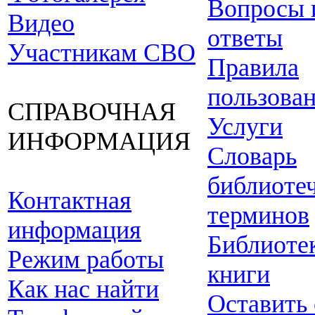
Вопросы 
Видео
ответы
Участникам СВО
Правила
пользова
СПРАВОЧНАЯ
Услуги
ИНФОРМАЦИЯ
Словарь
библиоте
Контактная
терминов
информация
Библиоте
Режим работы
книги
Как нас найти
Оставить