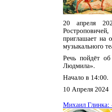
20 апреля 2
Ростроповичей, 
приглашает на 
музыкального те
Речь пойдёт об
Людмила».
Начало в 14:00.
10 Апреля 2024
Михаил Глинка: 