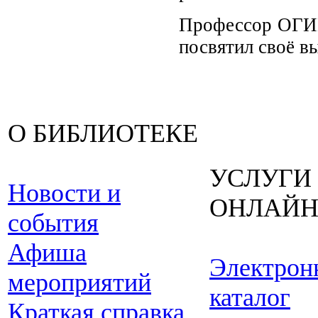
Профессор ОГИИ
посвятил своё в
О БИБЛИОТЕКЕ
УСЛУГИ
Новости и
ОНЛАЙ
события
Афиша
Электрон
мероприятий
каталог
Краткая справка