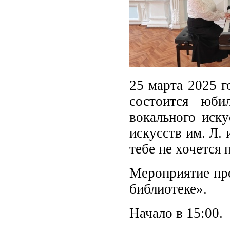
25 марта 2025 г
состоится юби
вокального иск
искусств им. Л.
тебе не хочется 
Мероприятие про
библиотеке».
Начало в 15:00.