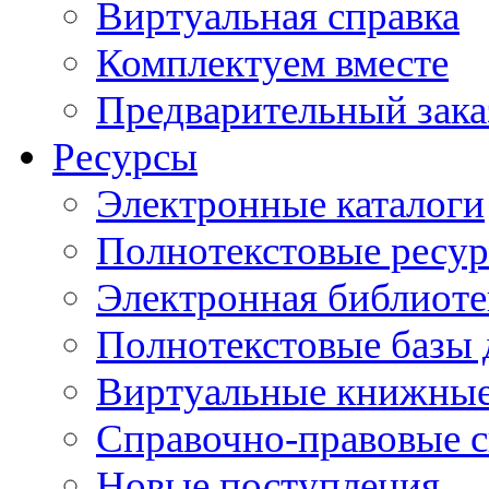
Виртуальная справка
Комплектуем вместе
Предварительный зака
Ресурсы
Электронные каталоги
Полнотекстовые ресур
Электронная библиоте
Полнотекстовые баз
Виртуальные книжные
Справочно-правовые 
Новые поступления