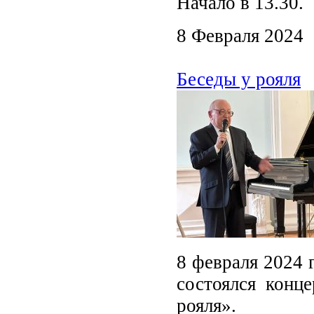
Начало в 13.30.
8 Февраля 2024
Беседы у рояля
8 февраля 2024 
состоялся конц
рояля».