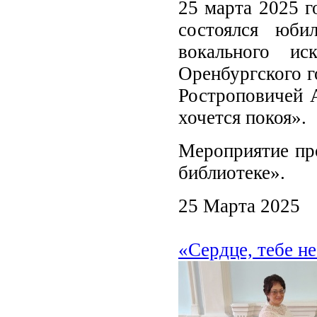
25 марта 2025 г
состоялся юби
вокального ис
Оренбургского г
Ростроповичей 
хочется покоя».
Мероприятие пр
библиотеке».
25 Марта 2025
«Сердце, тебе не