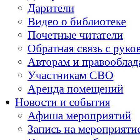
Дарители
Видео о библиотеке
Почетные читатели
Обратная связь с руко
Авторам и правооблад
Участникам СВО
Аренда помещений
Новости и события
Афиша мероприятий
Запись на мероприяти