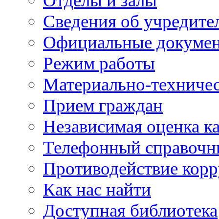
Отделы и залы
Сведения об учредите
Официальные докуме
Режим работы
Материально-техничес
Прием граждан
Независимая оценка ка
Телефонный справочн
Противодействие кор
Как нас найти
Доступная библиотека