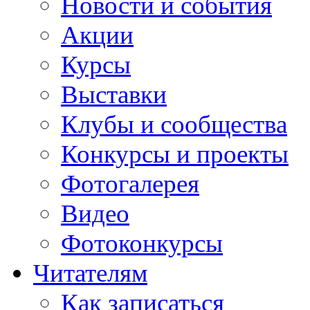
Новости и события
Акции
Курсы
Выставки
Клубы и сообщества
Конкурсы и проекты
Фотогалерея
Видео
Фотоконкурсы
Читателям
Как записаться