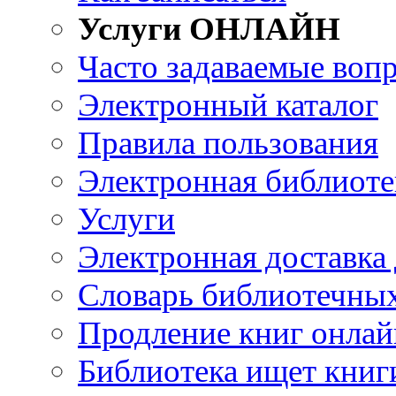
Услуги ОНЛАЙН
Часто задаваемые воп
Электронный каталог
Правила пользования
Электронная библиоте
Услуги
Электронная доставка
Словарь библиотечны
Продление книг онлай
Библиотека ищет книг