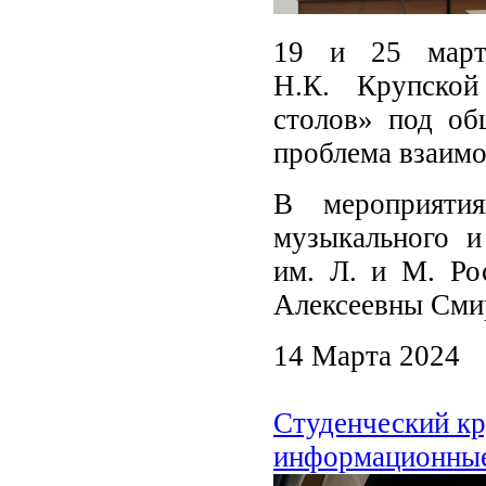
19 и 25 март
Н.К. Крупской
столов» под об
проблема взаимо
В мероприяти
музыкального и
им. Л. и М. Ро
Алексеевны Сми
14 Марта 2024
Студенческий кр
информационные