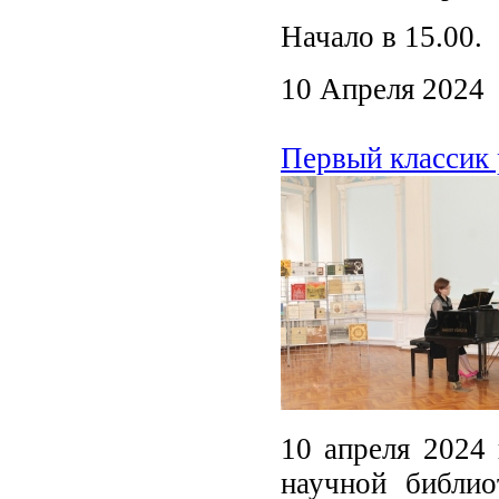
Начало в 15.00.
10 Апреля 2024
Первый классик
10 апреля 2024 
научной библио