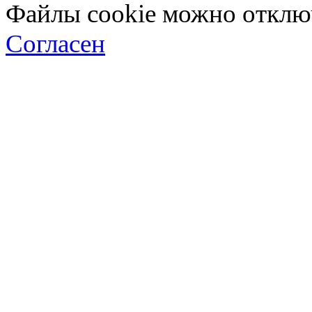
Файлы cookie можно отключ
Согласен