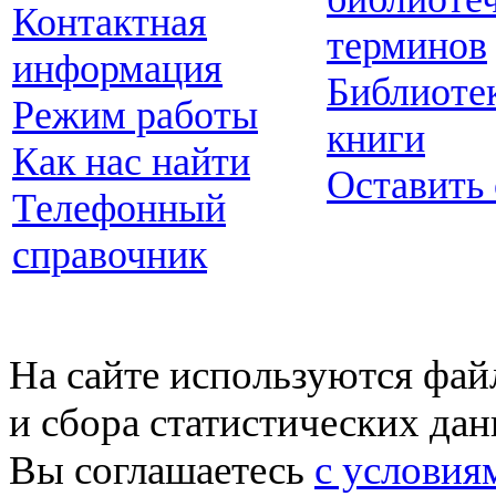
Контактная
терминов
информация
Библиоте
Режим работы
книги
Как нас найти
Оставить
Телефонный
справочник
На сайте используются фай
и сбора статистических да
Вы соглашаетесь
с условия