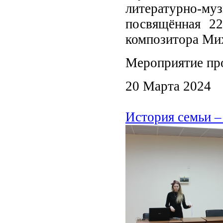
литературно-му
посвящённая 22
композитора Ми
Мероприятие про
20 Марта 2024
История семьи –