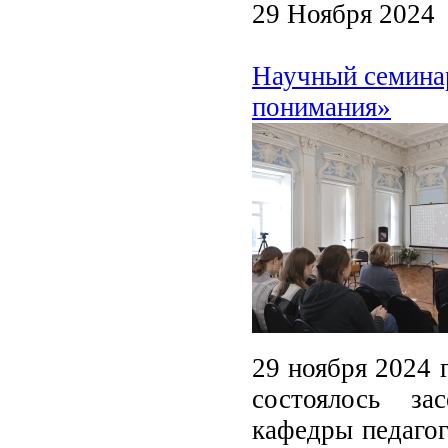
29 Ноября 2024
Научный семина
понимания»
29 ноября 2024 
состоялось за
кафедры педагог