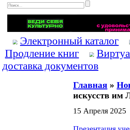
Электронный каталог
Продление книг
Виртуа
доставка документов
Главная
»
Но
искусств им 
15 Апреля 2025
Презентация уч