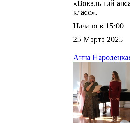
«Вокальный анса
класс».
Начало в 15:00.
25 Марта 2025
Анна Народецкая