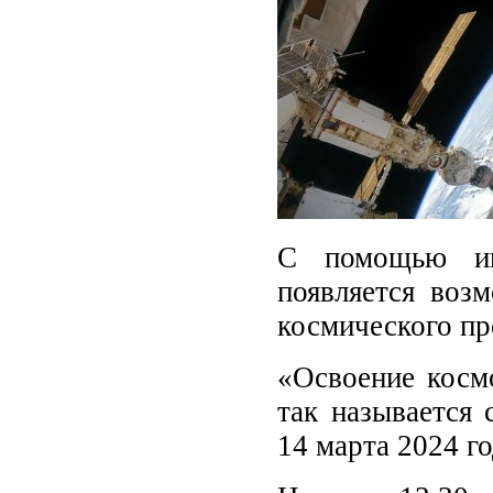
С помощью ин
появляется воз
космического пр
«Освоение косм
так называется 
14 марта 2024 го