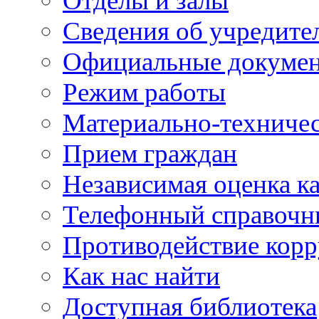
Отделы и залы
Сведения об учредите
Официальные докуме
Режим работы
Материально-техничес
Прием граждан
Независимая оценка ка
Телефонный справочн
Противодействие кор
Как нас найти
Доступная библиотека