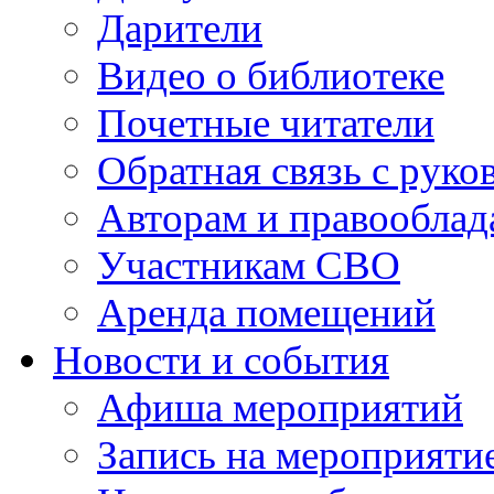
Дарители
Видео о библиотеке
Почетные читатели
Обратная связь с руко
Авторам и правооблад
Участникам СВО
Аренда помещений
Новости и события
Афиша мероприятий
Запись на мероприяти