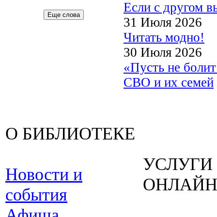
Если с другом в
Еще слова
31 Июля 2026
Читать модно!
30 Июля 2026
«Пусть не боли
СВО и их семей
О БИБЛИОТЕКЕ
УСЛУГИ
Новости и
ОНЛАЙ
события
Афиша