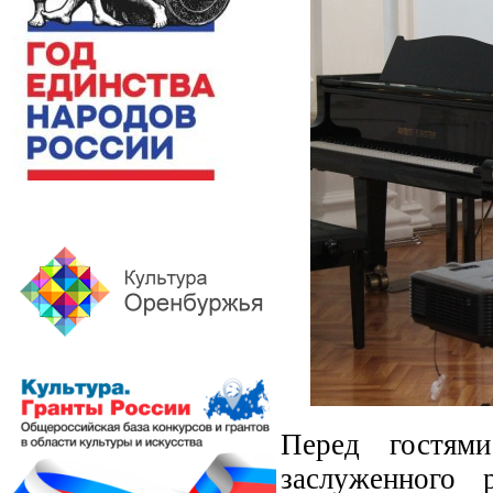
Перед гостями
заслуженного 