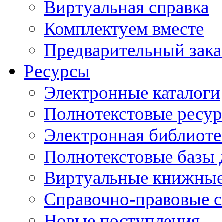
Виртуальная справка
Комплектуем вместе
Предварительный зака
Ресурсы
Электронные каталоги
Полнотекстовые ресур
Электронная библиоте
Полнотекстовые баз
Виртуальные книжные
Справочно-правовые 
Новые поступления