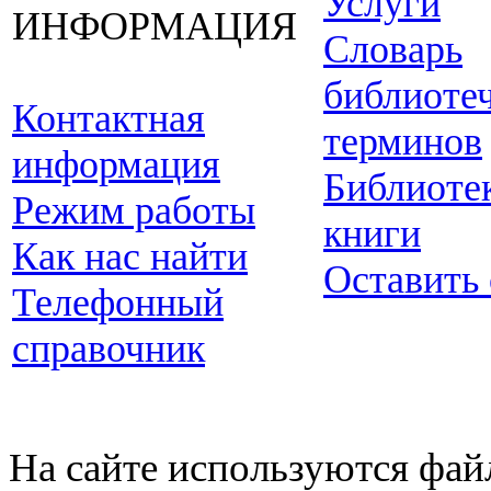
Услуги
ИНФОРМАЦИЯ
Словарь
библиоте
Контактная
терминов
информация
Библиоте
Режим работы
книги
Как нас найти
Оставить
Телефонный
справочник
На сайте используются фай