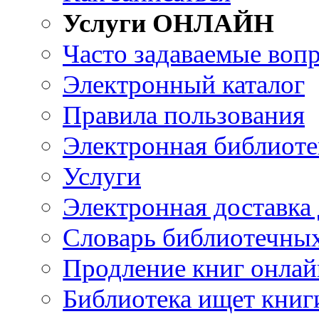
Услуги ОНЛАЙН
Часто задаваемые воп
Электронный каталог
Правила пользования
Электронная библиоте
Услуги
Электронная доставка
Словарь библиотечны
Продление книг онлай
Библиотека ищет книг