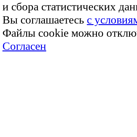
и сбора статистических да
Вы соглашаетесь
с условия
Файлы cookie можно отключ
Согласен