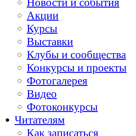
Новости и события
Акции
Курсы
Выставки
Клубы и сообщества
Конкурсы и проекты
Фотогалерея
Видео
Фотоконкурсы
Читателям
Как записаться