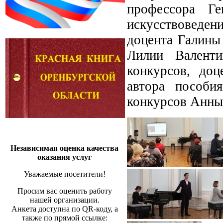
профессора Ге
искусствоведени
доцента Галины
Лилии Валенти
конкурсов, до
автора пособи
конкурсов Анны
Независимая оценка качества
оказания услуг
Уважаемые посетители!
Просим вас оценить работу
нашей организации.
Анкета доступна по QR-коду, а
также по прямой ссылке: