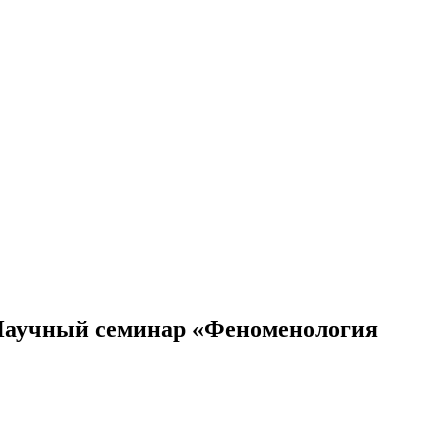
Научный семинар «Феноменология