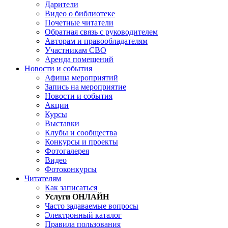
Дарители
Видео о библиотеке
Почетные читатели
Обратная связь с руководителем
Авторам и правообладателям
Участникам СВО
Аренда помещений
Новости и события
Афиша мероприятий
Запись на мероприятие
Новости и события
Акции
Курсы
Выставки
Клубы и сообщества
Конкурсы и проекты
Фотогалерея
Видео
Фотоконкурсы
Читателям
Как записаться
Услуги ОНЛАЙН
Часто задаваемые вопросы
Электронный каталог
Правила пользования