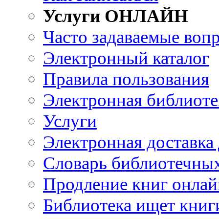
Услуги ОНЛАЙН
Часто задаваемые воп
Электронный каталог
Правила пользования
Электронная библиоте
Услуги
Электронная доставка
Словарь библиотечны
Продление книг онлай
Библиотека ищет книг