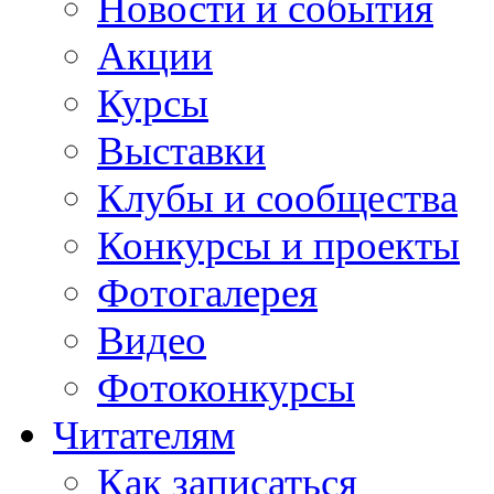
Новости и события
Акции
Курсы
Выставки
Клубы и сообщества
Конкурсы и проекты
Фотогалерея
Видео
Фотоконкурсы
Читателям
Как записаться