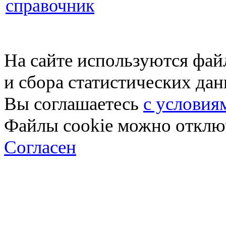
справочник
На сайте используются фай
и сбора статистических да
Вы соглашаетесь
с условия
Файлы cookie можно отключ
Согласен