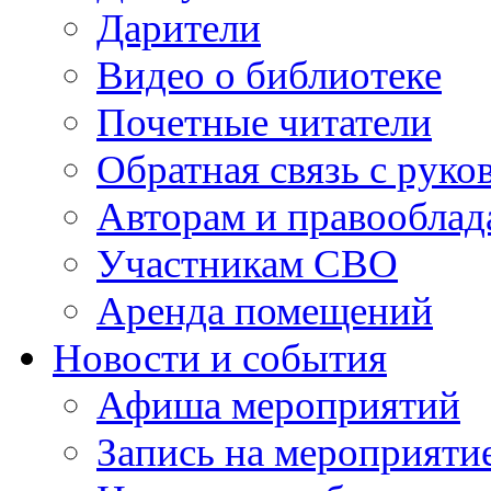
Дарители
Видео о библиотеке
Почетные читатели
Обратная связь с руко
Авторам и правооблад
Участникам СВО
Аренда помещений
Новости и события
Афиша мероприятий
Запись на мероприяти