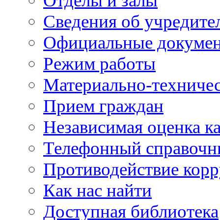
Отделы и залы
Сведения об учредите
Официальные докуме
Режим работы
Материально-техничес
Прием граждан
Независимая оценка ка
Телефонный справочн
Противодействие кор
Как нас найти
Доступная библиотека