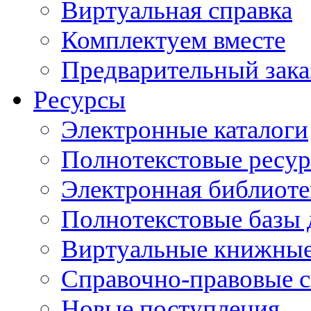
Виртуальная справка
Комплектуем вместе
Предварительный зака
Ресурсы
Электронные каталоги
Полнотекстовые ресур
Электронная библиоте
Полнотекстовые баз
Виртуальные книжные
Справочно-правовые 
Новые поступления