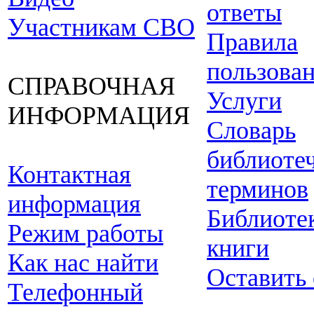
ответы
Участникам СВО
Правила
пользова
СПРАВОЧНАЯ
Услуги
ИНФОРМАЦИЯ
Словарь
библиоте
Контактная
терминов
информация
Библиоте
Режим работы
книги
Как нас найти
Оставить
Телефонный