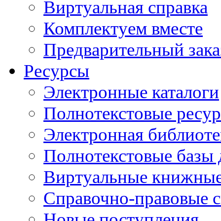
Виртуальная справка
Комплектуем вместе
Предварительный зака
Ресурсы
Электронные каталоги
Полнотекстовые ресур
Электронная библиоте
Полнотекстовые баз
Виртуальные книжные
Справочно-правовые 
Новые поступления