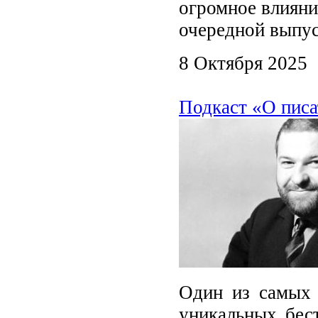
огромное влияни
очередной выпус
8 Октября 2025
Подкаст «О писа
Один из самых 
уникальных бес