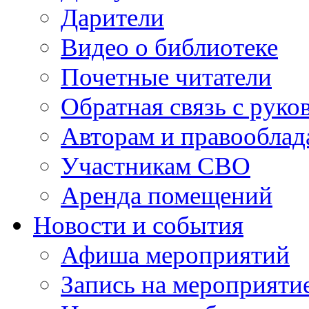
Дарители
Видео о библиотеке
Почетные читатели
Обратная связь с руко
Авторам и правооблад
Участникам СВО
Аренда помещений
Новости и события
Афиша мероприятий
Запись на мероприяти