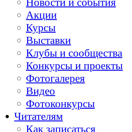
Новости и события
Акции
Курсы
Выставки
Клубы и сообщества
Конкурсы и проекты
Фотогалерея
Видео
Фотоконкурсы
Читателям
Как записаться