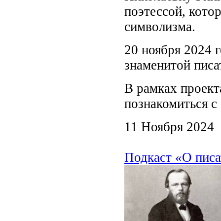
поэтессой, кото
символизма.
20 ноября 2024 г
знаменитой писа
В рамках проект
познакомиться с
11 Ноября 2024
Подкаст «О писа