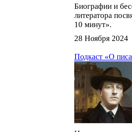
Биографии и бес
литератора посв
10 минут».
28 Ноября 2024
Подкаст «О писа