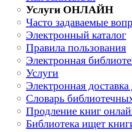
Услуги ОНЛАЙН
Часто задаваемые воп
Электронный каталог
Правила пользования
Электронная библиоте
Услуги
Электронная доставка
Словарь библиотечны
Продление книг онлай
Библиотека ищет книг