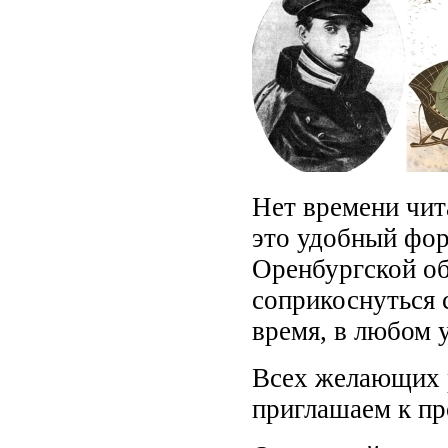
Нет времени чит
это удобный фор
Оренбургской об
соприкоснуться 
время, в любом 
Всех желающих 
приглашаем к п