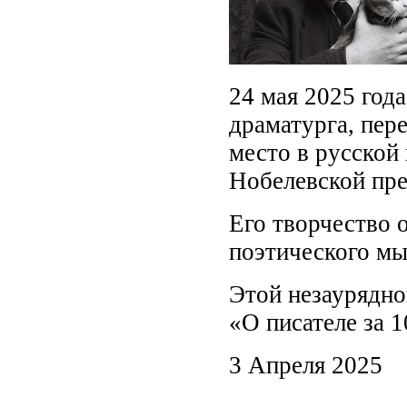
24 мая 2025 года
драматурга, пере
место в русской
Нобелевской пр
Его творчество 
поэтического мы
Этой незаурядно
«О писателе за 1
3 Апреля 2025