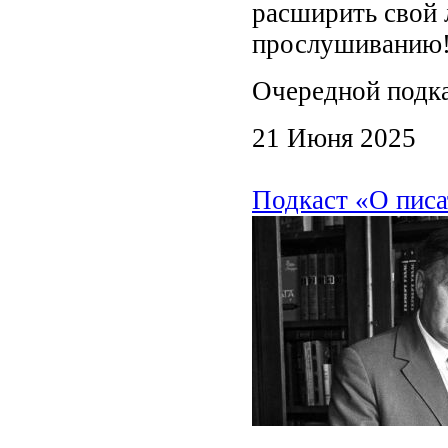
расширить свой 
прослушиванию
Очередной подк
21 Июня 2025
Подкаст «О писа