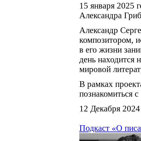
15 января 2025 г
Александра Гриб
Александр Серге
композитором, и
в его жизни зан
день находится 
мировой литерат
В рамках проект
познакомиться с
12 Декабря 2024
Подкаст «О писа