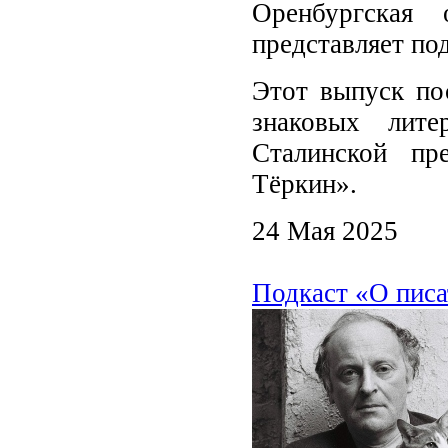
Оренбургская 
представляет под
Этот выпуск по
знаковых лит
Сталинской пр
Тёркин».
24 Мая 2025
Подкаст «О писа