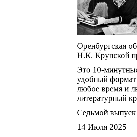
Оренбургская об
Н.К. Крупской п
Это 10-минутные
удобный формат 
любое время и 
литературный к
Седьмой выпуск
14 Июля 2025