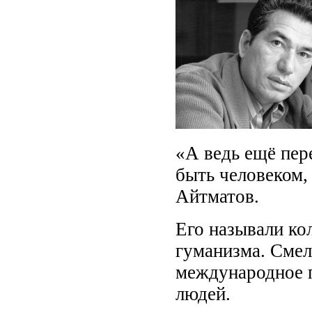
«А ведь ещё пер
быть человеком, 
Айтматов.
Его называли ко
гуманизма. Смел
международное 
людей.