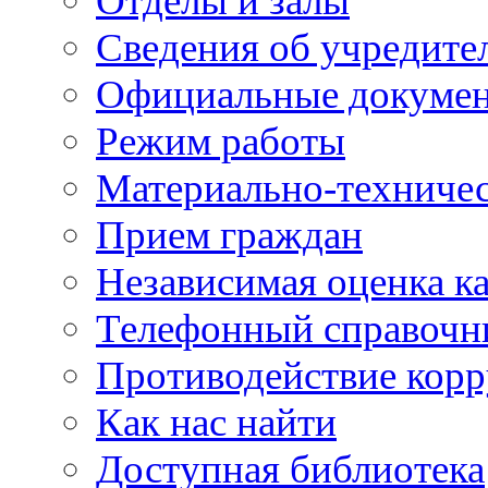
Отделы и залы
Сведения об учредите
Официальные докуме
Режим работы
Материально-техничес
Прием граждан
Независимая оценка ка
Телефонный справочн
Противодействие кор
Как нас найти
Доступная библиотека