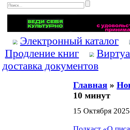
Электронный каталог
Продление книг
Виртуа
доставка документов
Главная
»
Но
10 минут
15 Октября 2025
Подкаст «О писа