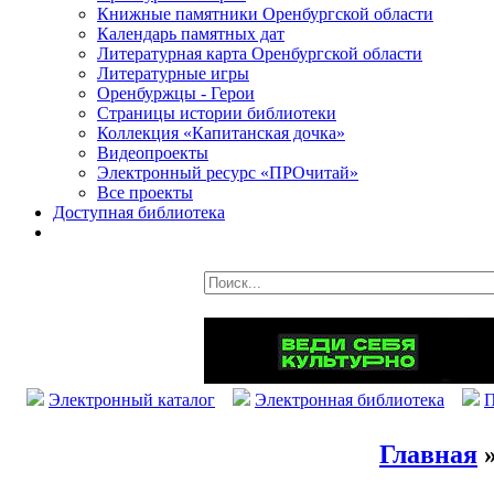
Книжные памятники Оренбургской области
Календарь памятных дат
Литературная карта Оренбургской области
Литературные игры
Оренбуржцы - Герои
Страницы истории библиотеки
Коллекция «Капитанская дочка»
Видеопроекты
Электронный ресурс «ПРОчитай»
Все проекты
Доступная библиотека
Электронный каталог
Электронная библиотека
П
Главная