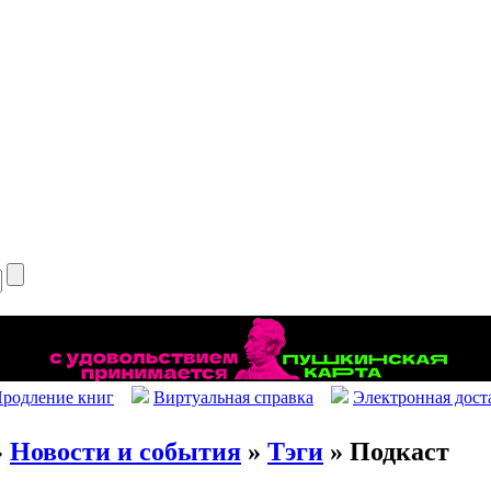
родление книг
Виртуальная справка
Электронная дост
»
Новости и события
»
Тэги
» Подкаст