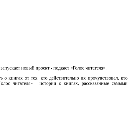
запускает новый проект - подкаст «Голос читателя».
ь о книгах от тех, кто действительно их прочувствовал, кто
Голос читателя» - истории о книгах, рассказанные самыми