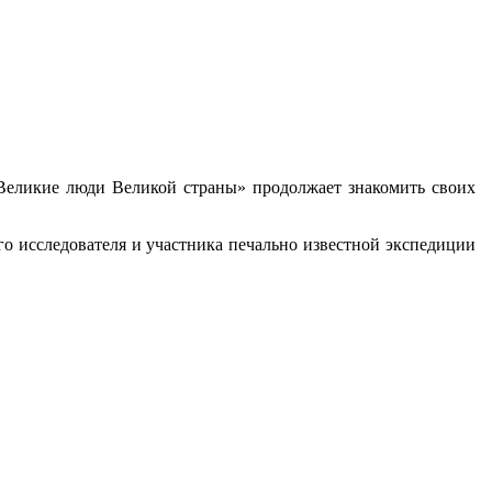
«Великие люди Великой страны» продолжает знакомить своих
о исследователя и участника печально известной экспедиции