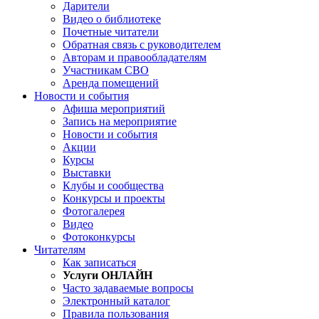
Дарители
Видео о библиотеке
Почетные читатели
Обратная связь с руководителем
Авторам и правообладателям
Участникам СВО
Аренда помещений
Новости и события
Афиша мероприятий
Запись на мероприятие
Новости и события
Акции
Курсы
Выставки
Клубы и сообщества
Конкурсы и проекты
Фотогалерея
Видео
Фотоконкурсы
Читателям
Как записаться
Услуги ОНЛАЙН
Часто задаваемые вопросы
Электронный каталог
Правила пользования