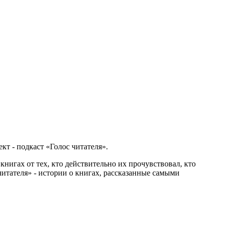
кт - подкаст «Голос читателя».
книгах от тех, кто действительно их прочувствовал, кто
читателя» - истории о книгах, рассказанные самыми