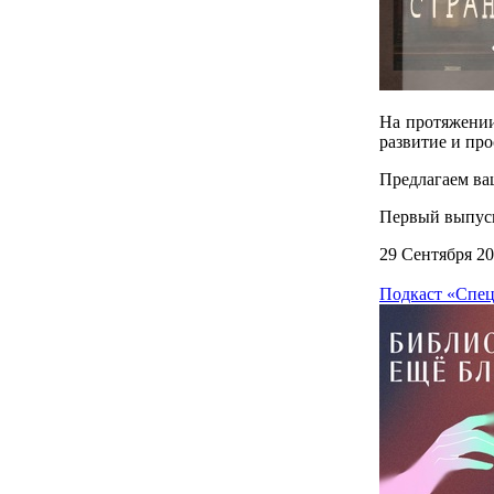
На протяжении
развитие и про
Предлагаем ва
Первый выпуск
29 Сентября 2
Подкаст «Спец