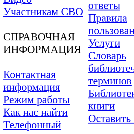
ответы
Участникам СВО
Правила
пользова
СПРАВОЧНАЯ
Услуги
ИНФОРМАЦИЯ
Словарь
библиоте
Контактная
терминов
информация
Библиоте
Режим работы
книги
Как нас найти
Оставить
Телефонный