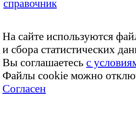
справочник
На сайте используются фай
и сбора статистических да
Вы соглашаетесь
с условия
Файлы cookie можно отключ
Согласен