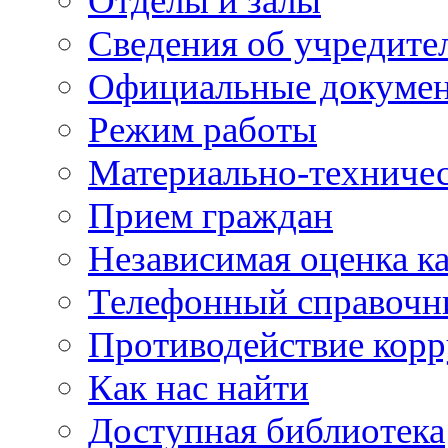
Отделы и залы
Сведения об учредите
Официальные докуме
Режим работы
Материально-техничес
Прием граждан
Независимая оценка ка
Телефонный справочн
Противодействие кор
Как нас найти
Доступная библиотека