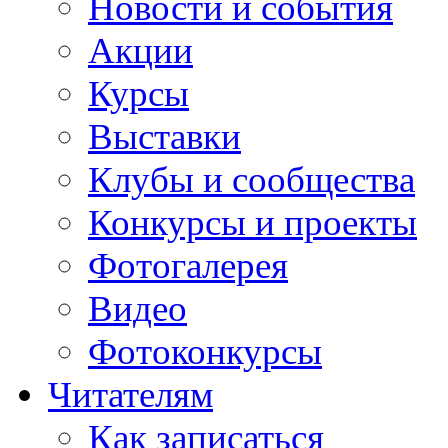
Новости и события
Акции
Курсы
Выставки
Клубы и сообщества
Конкурсы и проекты
Фотогалерея
Видео
Фотоконкурсы
Читателям
Как записаться