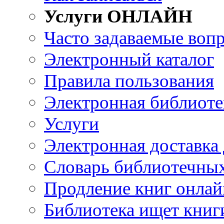
Услуги ОНЛАЙН
Часто задаваемые воп
Электронный каталог
Правила пользования
Электронная библиоте
Услуги
Электронная доставка
Словарь библиотечны
Продление книг онлай
Библиотека ищет книг