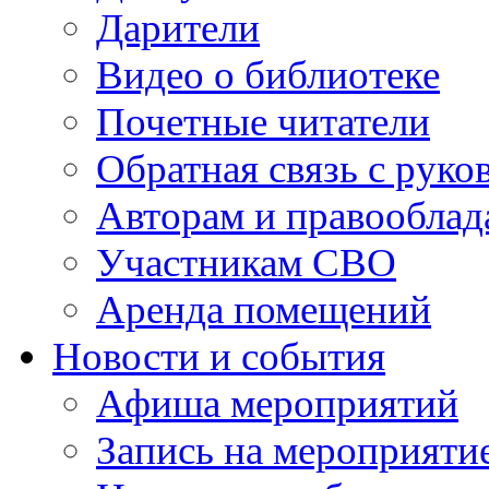
Дарители
Видео о библиотеке
Почетные читатели
Обратная связь с руко
Авторам и правооблад
Участникам СВО
Аренда помещений
Новости и события
Афиша мероприятий
Запись на мероприяти