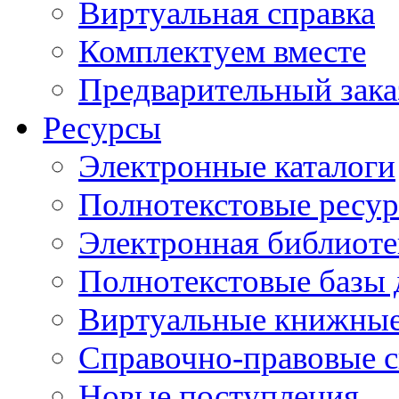
Виртуальная справка
Комплектуем вместе
Предварительный зака
Ресурсы
Электронные каталоги
Полнотекстовые ресур
Электронная библиоте
Полнотекстовые баз
Виртуальные книжные
Справочно-правовые 
Новые поступления