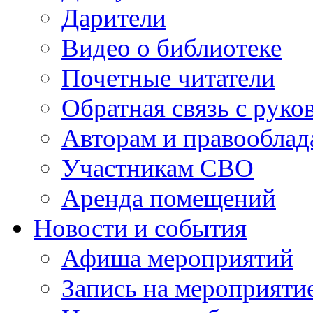
Дарители
Видео о библиотеке
Почетные читатели
Обратная связь с руко
Авторам и правооблад
Участникам СВО
Аренда помещений
Новости и события
Афиша мероприятий
Запись на мероприяти