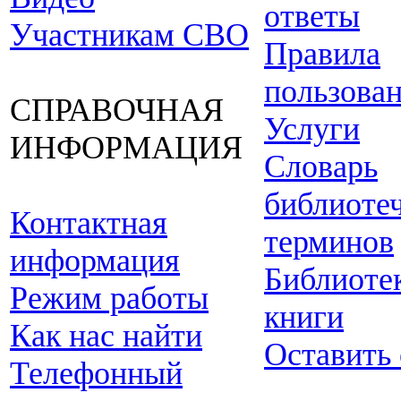
ответы
Участникам СВО
Правила
пользова
СПРАВОЧНАЯ
Услуги
ИНФОРМАЦИЯ
Словарь
библиоте
Контактная
терминов
информация
Библиоте
Режим работы
книги
Как нас найти
Оставить
Телефонный