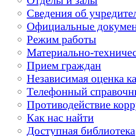
Отделы и залы
Сведения об учредите
Официальные докуме
Режим работы
Материально-техничес
Прием граждан
Независимая оценка ка
Телефонный справочн
Противодействие кор
Как нас найти
Доступная библиотека