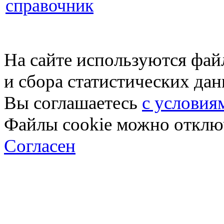
справочник
На сайте используются фай
и сбора статистических да
Вы соглашаетесь
с условия
Файлы cookie можно отключ
Согласен