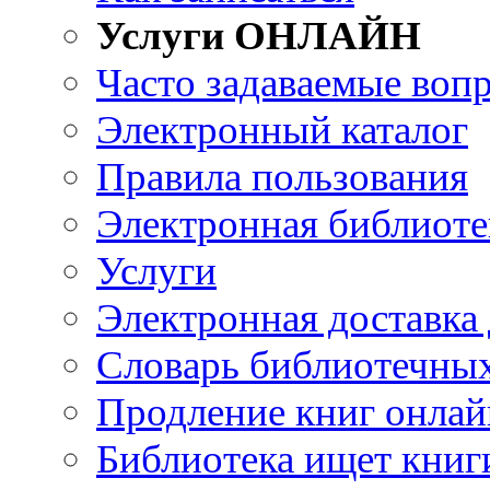
Услуги ОНЛАЙН
Часто задаваемые воп
Электронный каталог
Правила пользования
Электронная библиоте
Услуги
Электронная доставка
Словарь библиотечны
Продление книг онлай
Библиотека ищет книг