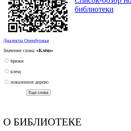
библиотеки
Диалекты Оренбуржья
Значение слова:
«Клёш»
брюки
клещ
поваленное дерево
Еще слова
О БИБЛИОТЕКЕ