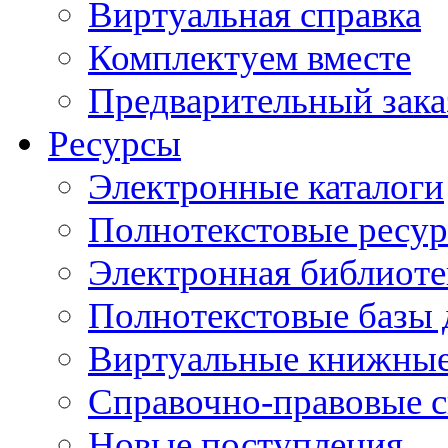
Виртуальная справка
Комплектуем вместе
Предварительный зака
Ресурсы
Электронные каталоги
Полнотекстовые ресур
Электронная библиоте
Полнотекстовые баз
Виртуальные книжные
Справочно-правовые 
Новые поступления