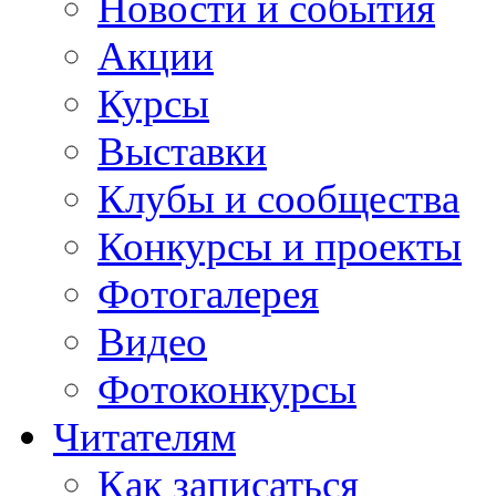
Новости и события
Акции
Курсы
Выставки
Клубы и сообщества
Конкурсы и проекты
Фотогалерея
Видео
Фотоконкурсы
Читателям
Как записаться