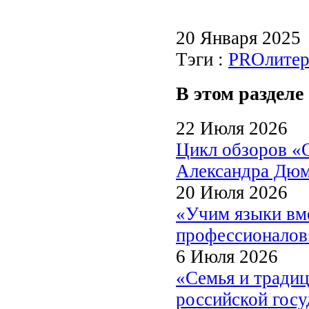
20 Января 2025
Тэги :
PROлитер
В этом разделе
22 Июля 2026
Цикл обзоров «
Александра Дю
20 Июля 2026
«Учим языки вме
профессионалов
6 Июля 2026
«Семья и традиц
российской госу