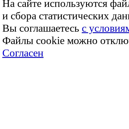
На сайте используются фай
и сбора статистических да
Вы соглашаетесь
с условия
Файлы cookie можно отключ
Согласен