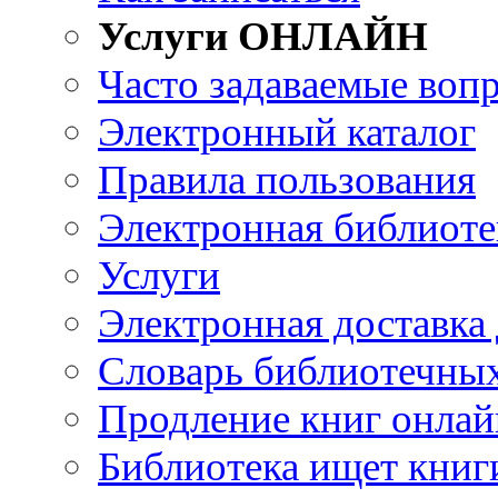
Услуги ОНЛАЙН
Часто задаваемые воп
Электронный каталог
Правила пользования
Электронная библиоте
Услуги
Электронная доставка
Словарь библиотечны
Продление книг онлай
Библиотека ищет книг