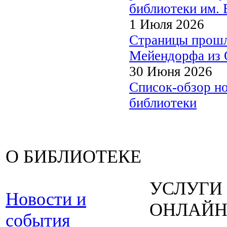
библиотеки им. 
1 Июля 2026
Страницы прошл
Мейендорфа из О
30 Июня 2026
Список-обзор н
библиотеки
О БИБЛИОТЕКЕ
УСЛУГИ
Новости и
ОНЛАЙ
события