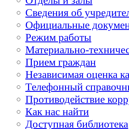
Отделы и залы
Сведения об учредите
Официальные докуме
Режим работы
Материально-техничес
Прием граждан
Независимая оценка ка
Телефонный справочн
Противодействие кор
Как нас найти
Доступная библиотека