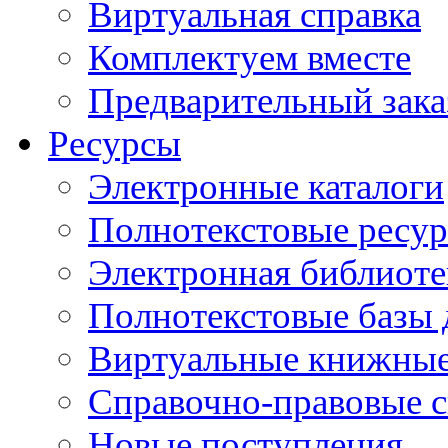
Виртуальная справка
Комплектуем вместе
Предварительный зака
Ресурсы
Электронные каталоги
Полнотекстовые ресур
Электронная библиоте
Полнотекстовые баз
Виртуальные книжные
Справочно-правовые 
Новые поступления