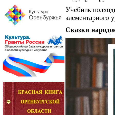
Учебник подходи
элементарного у
Сказки народо