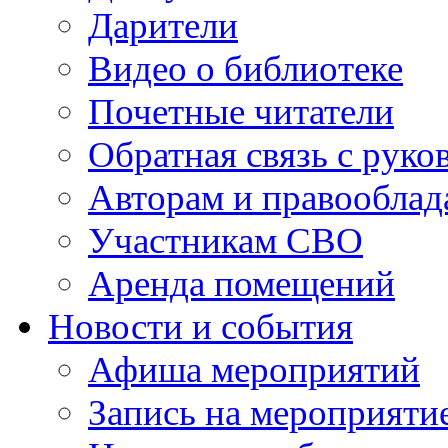
Дарители
Видео о библиотеке
Почетные читатели
Обратная связь с руко
Авторам и правооблад
Участникам СВО
Аренда помещений
Новости и события
Афиша мероприятий
Запись на мероприяти