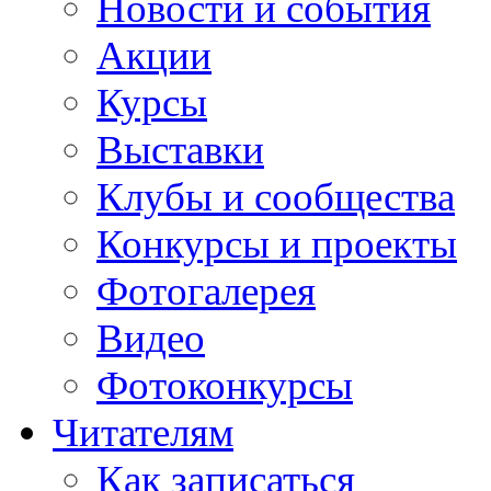
Новости и события
Акции
Курсы
Выставки
Клубы и сообщества
Конкурсы и проекты
Фотогалерея
Видео
Фотоконкурсы
Читателям
Как записаться