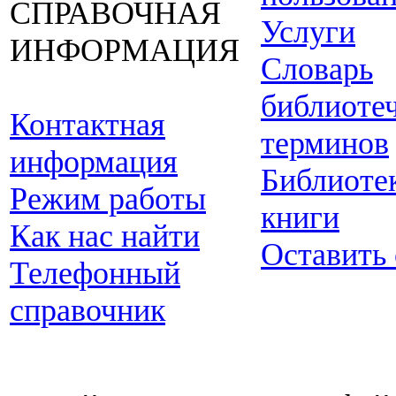
СПРАВОЧНАЯ
Услуги
ИНФОРМАЦИЯ
Словарь
библиоте
Контактная
терминов
информация
Библиоте
Режим работы
книги
Как нас найти
Оставить
Телефонный
справочник