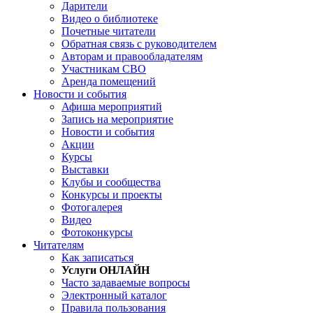
Дарители
Видео о библиотеке
Почетные читатели
Обратная связь с руководителем
Авторам и правообладателям
Участникам СВО
Аренда помещений
Новости и события
Афиша мероприятий
Запись на мероприятие
Новости и события
Акции
Курсы
Выставки
Клубы и сообщества
Конкурсы и проекты
Фотогалерея
Видео
Фотоконкурсы
Читателям
Как записаться
Услуги ОНЛАЙН
Часто задаваемые вопросы
Электронный каталог
Правила пользования