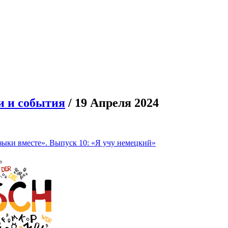
и и события
/ 19 Апреля 2024
зыки вместе». Выпуск 10: «Я учу немецкий»