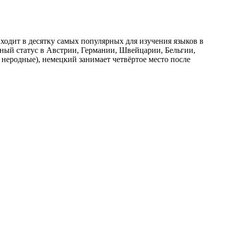
ходит в десятку самых популярных для изучения языков в
ный статус в Австрии, Германии, Швейцарии, Бельгии,
неродные), немецкий занимает четвёртое место после