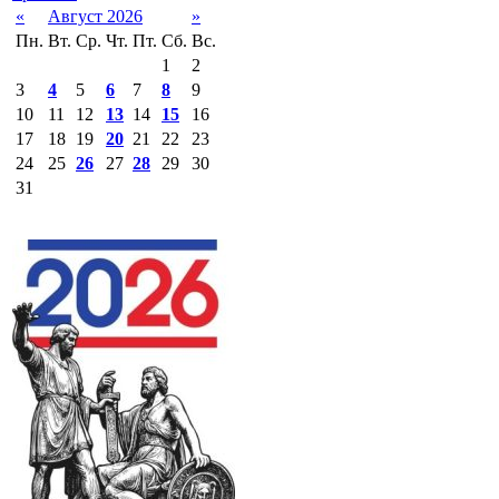
«
Август 2026
»
Пн.
Вт.
Ср.
Чт.
Пт.
Сб.
Вс.
1
2
3
4
5
6
7
8
9
10
11
12
13
14
15
16
17
18
19
20
21
22
23
24
25
26
27
28
29
30
31