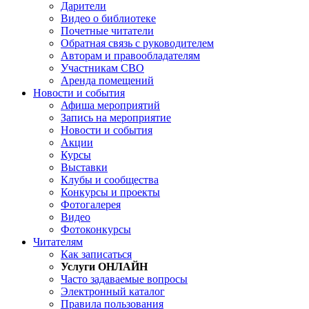
Дарители
Видео о библиотеке
Почетные читатели
Обратная связь с руководителем
Авторам и правообладателям
Участникам СВО
Аренда помещений
Новости и события
Афиша мероприятий
Запись на мероприятие
Новости и события
Акции
Курсы
Выставки
Клубы и сообщества
Конкурсы и проекты
Фотогалерея
Видео
Фотоконкурсы
Читателям
Как записаться
Услуги ОНЛАЙН
Часто задаваемые вопросы
Электронный каталог
Правила пользования