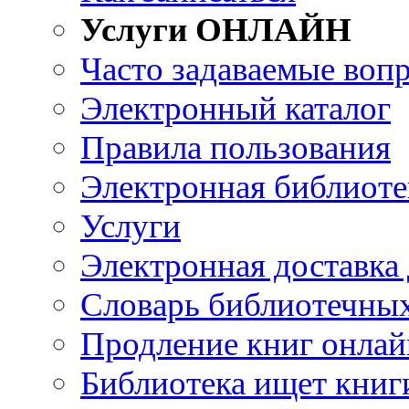
Услуги ОНЛАЙН
Часто задаваемые воп
Электронный каталог
Правила пользования
Электронная библиоте
Услуги
Электронная доставка
Словарь библиотечны
Продление книг онлай
Библиотека ищет книг