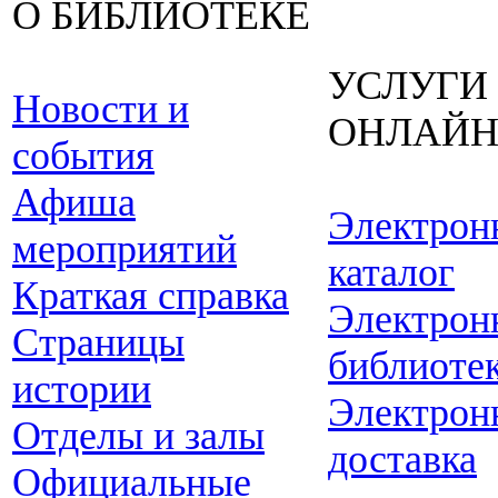
О БИБЛИОТЕКЕ
УСЛУГИ
Новости и
ОНЛАЙ
события
Афиша
Электрон
мероприятий
каталог
Краткая справка
Электрон
Страницы
библиоте
истории
Электрон
Отделы и залы
доставка
Официальные