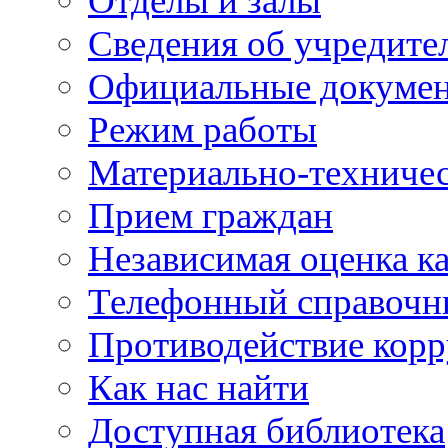
Отделы и залы
Сведения об учредите
Официальные докуме
Режим работы
Материально-техничес
Прием граждан
Независимая оценка ка
Телефонный справочн
Противодействие кор
Как нас найти
Доступная библиотека