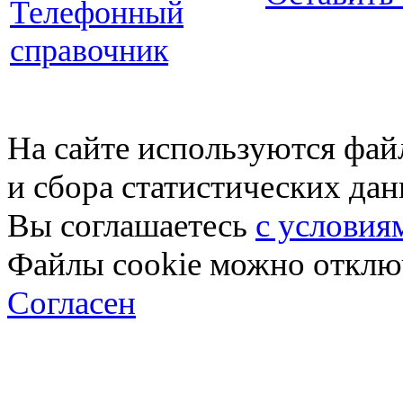
Телефонный
справочник
На сайте используются фай
и сбора статистических да
Вы соглашаетесь
с условия
Файлы cookie можно отключ
Согласен