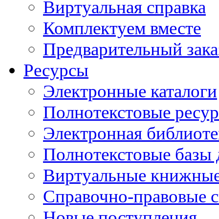
Виртуальная справка
Комплектуем вместе
Предварительный зака
Ресурсы
Электронные каталоги
Полнотекстовые ресур
Электронная библиоте
Полнотекстовые баз
Виртуальные книжные
Справочно-правовые 
Новые поступления