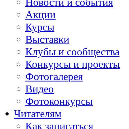
Новости и события
Акции
Курсы
Выставки
Клубы и сообщества
Конкурсы и проекты
Фотогалерея
Видео
Фотоконкурсы
Читателям
Как записаться