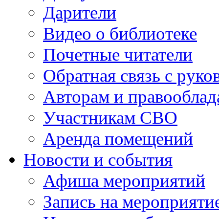
Дарители
Видео о библиотеке
Почетные читатели
Обратная связь с руко
Авторам и правооблад
Участникам СВО
Аренда помещений
Новости и события
Афиша мероприятий
Запись на мероприяти