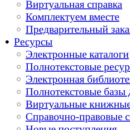
Виртуальная справка
Комплектуем вместе
Предварительный зака
Ресурсы
Электронные каталоги
Полнотекстовые ресур
Электронная библиоте
Полнотекстовые баз
Виртуальные книжные
Справочно-правовые 
Новые поступления