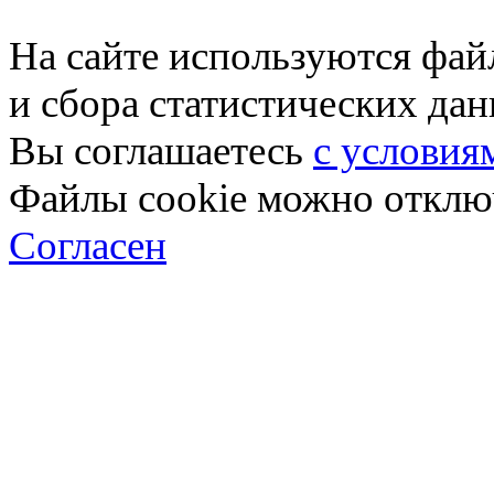
На сайте используются фай
и сбора статистических да
Вы соглашаетесь
с условия
Файлы cookie можно отключ
Согласен