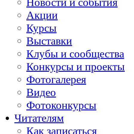
Новости и события
Акции
Курсы
Выставки
Клубы и сообщества
Конкурсы и проекты
Фотогалерея
Видео
Фотоконкурсы
Читателям
Как записаться