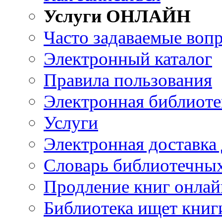
Услуги ОНЛАЙН
Часто задаваемые воп
Электронный каталог
Правила пользования
Электронная библиоте
Услуги
Электронная доставка
Словарь библиотечны
Продление книг онлай
Библиотека ищет книг