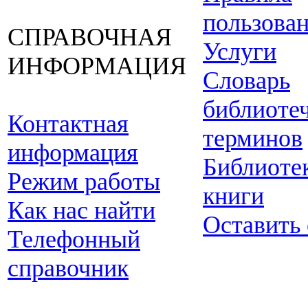
пользова
СПРАВОЧНАЯ
Услуги
ИНФОРМАЦИЯ
Словарь
библиоте
Контактная
терминов
информация
Библиоте
Режим работы
книги
Как нас найти
Оставить
Телефонный
справочник