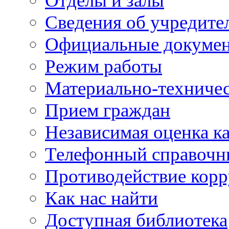
Отделы и залы
Сведения об учредите
Официальные докуме
Режим работы
Материально-техничес
Прием граждан
Независимая оценка ка
Телефонный справочн
Противодействие кор
Как нас найти
Доступная библиотека