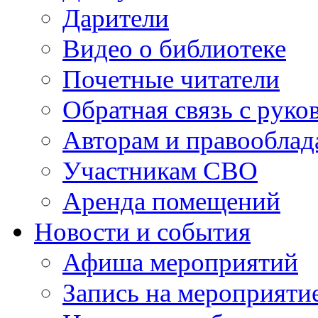
Дарители
Видео о библиотеке
Почетные читатели
Обратная связь с руко
Авторам и правооблад
Участникам СВО
Аренда помещений
Новости и события
Афиша мероприятий
Запись на мероприяти