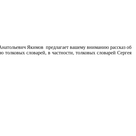
 Анатольевич Якимов предлагает вашему вниманию рассказ об
ю толковых словарей, в частности, толковых словарей Сергея