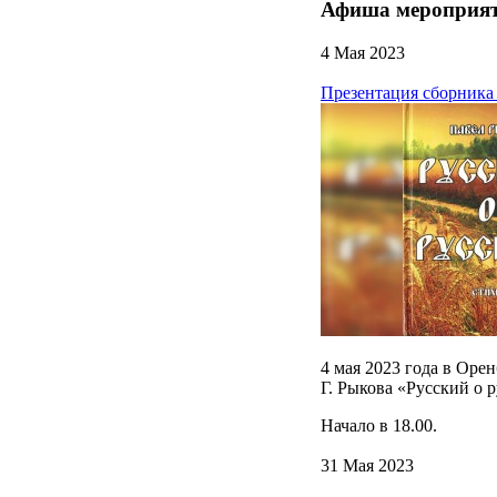
Афиша мероприя
4 Мая 2023
Презентация сборника
4 мая 2023 года в Оре
Г. Рыкова «Русский о 
Начало в 18.00.
31 Мая 2023