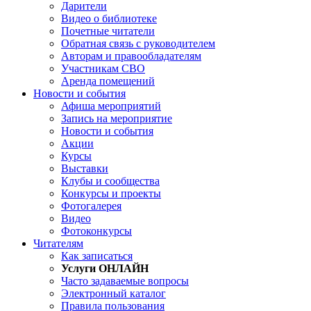
Дарители
Видео о библиотеке
Почетные читатели
Обратная связь с руководителем
Авторам и правообладателям
Участникам СВО
Аренда помещений
Новости и события
Афиша мероприятий
Запись на мероприятие
Новости и события
Акции
Курсы
Выставки
Клубы и сообщества
Конкурсы и проекты
Фотогалерея
Видео
Фотоконкурсы
Читателям
Как записаться
Услуги ОНЛАЙН
Часто задаваемые вопросы
Электронный каталог
Правила пользования