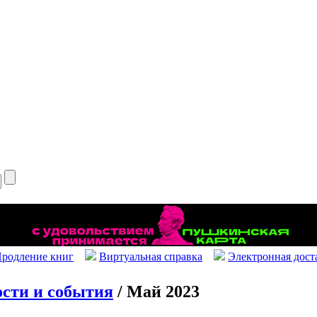
родление книг
Виртуальная справка
Электронная дост
сти и события
/ Май 2023