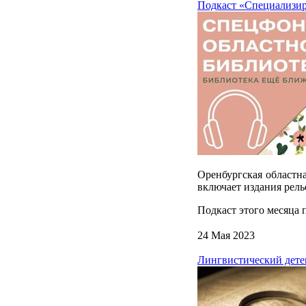
Подкаст «Специализир
Оренбургская областн
включает издания рел
Подкаст этого месяца 
24 Мая 2023
Лингвистический дете