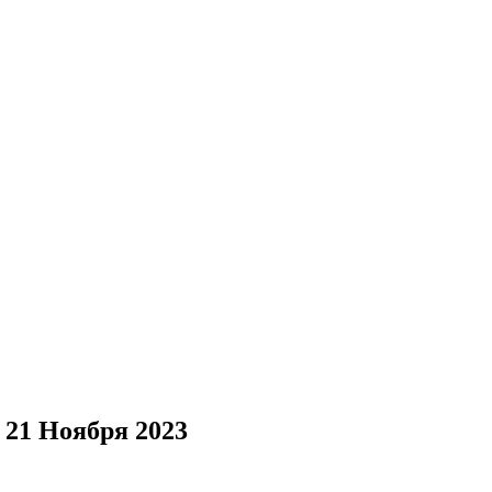
 21 Ноября 2023