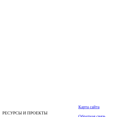
Карта сайта
РЕСУРСЫ И ПРОЕКТЫ
Обратная связь