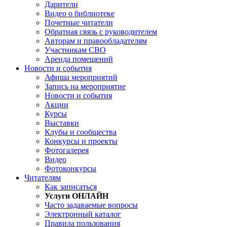
Дарители
Видео о библиотеке
Почетные читатели
Обратная связь с руководителем
Авторам и правообладателям
Участникам СВО
Аренда помещений
Новости и события
Афиша мероприятий
Запись на мероприятие
Новости и события
Акции
Курсы
Выставки
Клубы и сообщества
Конкурсы и проекты
Фотогалерея
Видео
Фотоконкурсы
Читателям
Как записаться
Услуги ОНЛАЙН
Часто задаваемые вопросы
Электронный каталог
Правила пользования