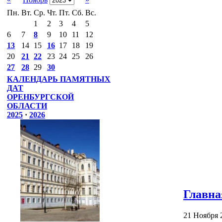
Пн.
Вт.
Ср.
Чт.
Пт.
Сб.
Вс.
1
2
3
4
5
6
7
8
9
10
11
12
13
14
15
16
17
18
19
20
21
22
23
24
25
26
27
28
29
30
КАЛЕНДАРЬ ПАМЯТНЫХ
ДАТ
ОРЕНБУРГСКОЙ
ОБЛАСТИ
2025
·
2026
Главна
21 Ноября 