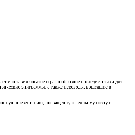
ет и оставил богатое и разнообразное наследие: стихи для
 лирические эпиграммы, а также переводы, вошедшие в
ронную презентацию, посвященную великому поэту и