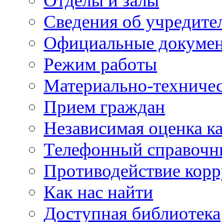
Отделы и залы
Сведения об учредите
Официальные докуме
Режим работы
Материально-техничес
Прием граждан
Независимая оценка ка
Телефонный справочн
Противодействие кор
Как нас найти
Доступная библиотека