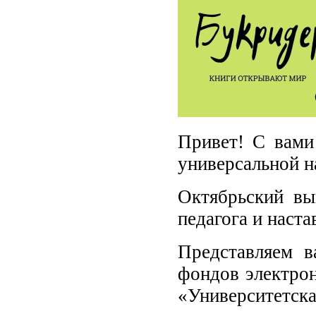
Привет! С вами
универсальной н
Октябрьский в
педагога и наста
Представляем 
фондов электрон
«Университетска