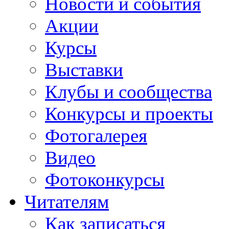
Новости и события
Акции
Курсы
Выставки
Клубы и сообщества
Конкурсы и проекты
Фотогалерея
Видео
Фотоконкурсы
Читателям
Как записаться