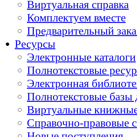
Виртуальная справка
Комплектуем вместе
Предварительный зака
Ресурсы
Электронные каталоги
Полнотекстовые ресур
Электронная библиоте
Полнотекстовые баз
Виртуальные книжные
Справочно-правовые 
Новые поступления