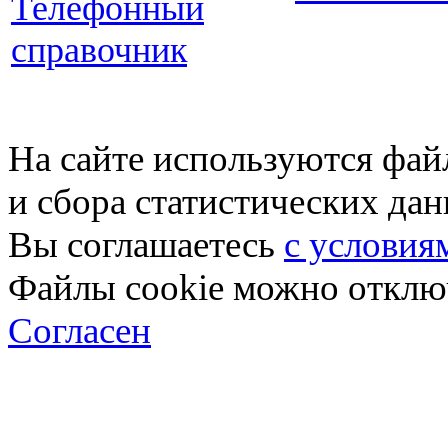
Телефонный
справочник
На сайте используются фай
и сбора статистических да
Вы соглашаетесь
с условия
Файлы cookie можно отключ
Согласен