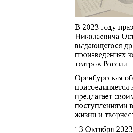
В 2023 году пра
Николаевича Ост
выдающегося дра
произведениях к
театров России.
Оренбургская об
присоединяется 
предлагает свои
поступлениями 
жизни и творчес
13 Октября 2023