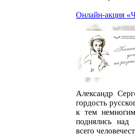
Онлайн-акция «Ч
Александр Серг
гордость русско
к тем немногим
поднялись над 
всего человечест