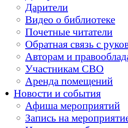
Дарители
Видео о библиотеке
Почетные читатели
Обратная связь с руко
Авторам и правооблад
Участникам СВО
Аренда помещений
Новости и события
Афиша мероприятий
Запись на мероприяти