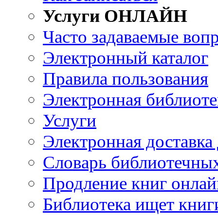
Услуги ОНЛАЙН
Часто задаваемые воп
Электронный каталог
Правила пользования
Электронная библиоте
Услуги
Электронная доставка
Словарь библиотечны
Продление книг онлай
Библиотека ищет книг