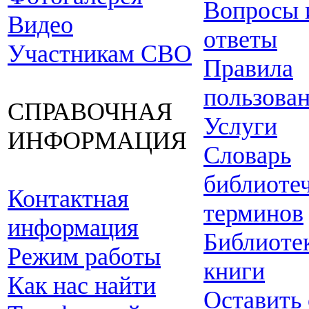
Вопросы 
Видео
ответы
Участникам СВО
Правила
пользова
СПРАВОЧНАЯ
Услуги
ИНФОРМАЦИЯ
Словарь
библиоте
Контактная
терминов
информация
Библиоте
Режим работы
книги
Как нас найти
Оставить