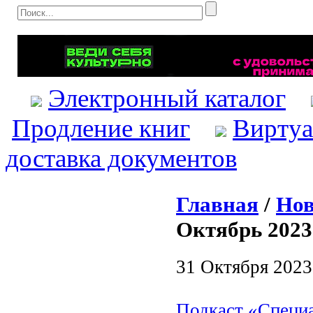
Электронный каталог
Продление книг
Виртуа
доставка документов
Главная
/
Нов
Октябрь 2023
31 Октября 2023
Подкаст «Специ