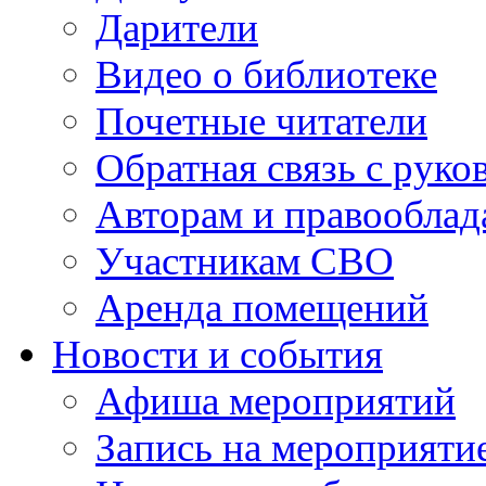
Дарители
Видео о библиотеке
Почетные читатели
Обратная связь с руко
Авторам и правооблад
Участникам СВО
Аренда помещений
Новости и события
Афиша мероприятий
Запись на мероприяти