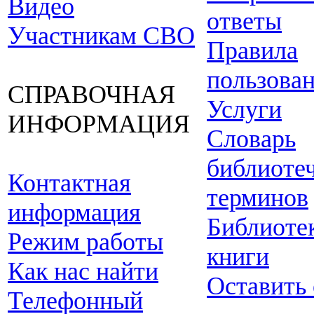
Видео
ответы
Участникам СВО
Правила
пользова
СПРАВОЧНАЯ
Услуги
ИНФОРМАЦИЯ
Словарь
библиоте
Контактная
терминов
информация
Библиоте
Режим работы
книги
Как нас найти
Оставить
Телефонный