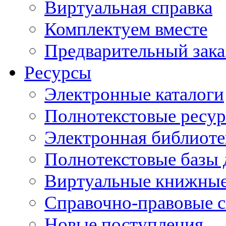
Виртуальная справка
Комплектуем вместе
Предварительный зака
Ресурсы
Электронные каталоги
Полнотекстовые ресур
Электронная библиоте
Полнотекстовые баз
Виртуальные книжные
Справочно-правовые 
Новые поступления