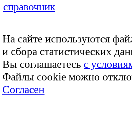
справочник
На сайте используются фай
и сбора статистических да
Вы соглашаетесь
с условия
Файлы cookie можно отключ
Согласен