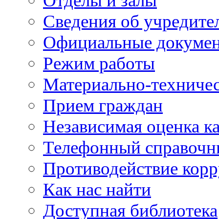
Отделы и залы
Сведения об учредите
Официальные докуме
Режим работы
Материально-техничес
Прием граждан
Независимая оценка ка
Телефонный справочн
Противодействие кор
Как нас найти
Доступная библиотека