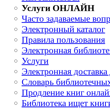
Услуги ОНЛАЙН
Часто задаваемые воп
Электронный каталог
Правила пользования
Электронная библиоте
Услуги
Электронная доставка
Словарь библиотечны
Продление книг онлай
Библиотека ищет книг