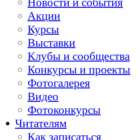
Новости и события
Акции
Курсы
Выставки
Клубы и сообщества
Конкурсы и проекты
Фотогалерея
Видео
Фотоконкурсы
Читателям
Как записаться