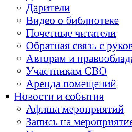
Дарители
Видео о библиотеке
Почетные читатели
Обратная связь с руко
Авторам и правооблад
Участникам СВО
Аренда помещений
Новости и события
Афиша мероприятий
Запись на мероприяти