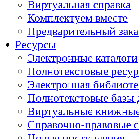
Виртуальная справка
Комплектуем вместе
Предварительный зака
Ресурсы
Электронные каталоги
Полнотекстовые ресур
Электронная библиоте
Полнотекстовые баз
Виртуальные книжные
Справочно-правовые 
Новые поступления