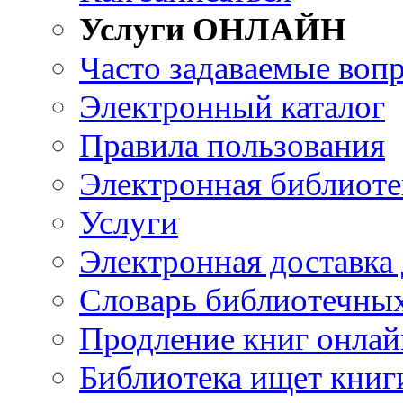
Услуги ОНЛАЙН
Часто задаваемые воп
Электронный каталог
Правила пользования
Электронная библиоте
Услуги
Электронная доставка
Словарь библиотечны
Продление книг онлай
Библиотека ищет книг