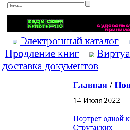
Электронный каталог
Продление книг
Виртуа
доставка документов
Главная
/
Нов
14 Июля 2022
Портрет одной к
Стругацких