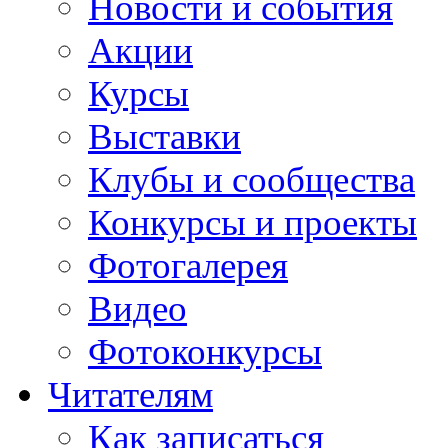
Новости и события
Акции
Курсы
Выставки
Клубы и сообщества
Конкурсы и проекты
Фотогалерея
Видео
Фотоконкурсы
Читателям
Как записаться