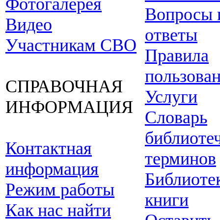
Фотогалерея
Вопросы 
Видео
ответы
Участникам СВО
Правила
пользова
СПРАВОЧНАЯ
Услуги
ИНФОРМАЦИЯ
Словарь
библиоте
Контактная
терминов
информация
Библиоте
Режим работы
книги
Как нас найти