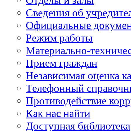
Отделы и залы
Сведения об учредите
Официальные докуме
Режим работы
Материально-техничес
Прием граждан
Независимая оценка ка
Телефонный справочн
Противодействие кор
Как нас найти
Доступная библиотека