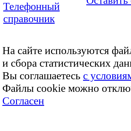
Оставить
Телефонный
справочник
На сайте используются фай
и сбора статистических да
Вы соглашаетесь
с условия
Файлы cookie можно отключ
Согласен