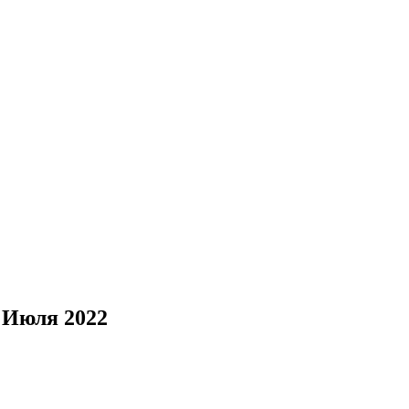
5 Июля 2022