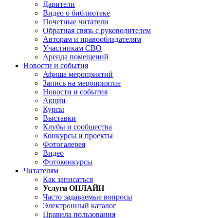
Дарители
Видео о библиотеке
Почетные читатели
Обратная связь с руководителем
Авторам и правообладателям
Участникам СВО
Аренда помещений
Новости и события
Афиша мероприятий
Запись на мероприятие
Новости и события
Акции
Курсы
Выставки
Клубы и сообщества
Конкурсы и проекты
Фотогалерея
Видео
Фотоконкурсы
Читателям
Как записаться
Услуги ОНЛАЙН
Часто задаваемые вопросы
Электронный каталог
Правила пользования