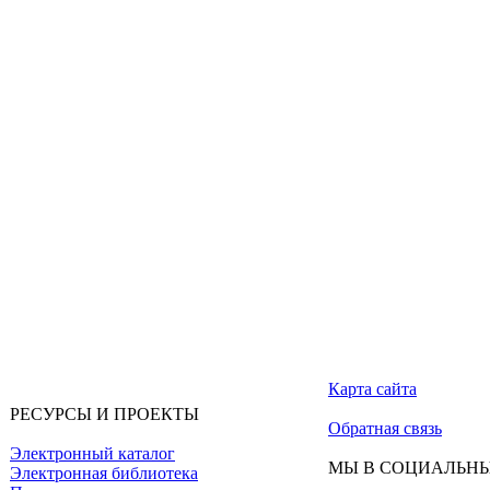
Карта сайта
РЕСУРСЫ И ПРОЕКТЫ
Обратная связь
Электронный каталог
МЫ В СОЦИАЛЬНЫ
Электронная библиотека