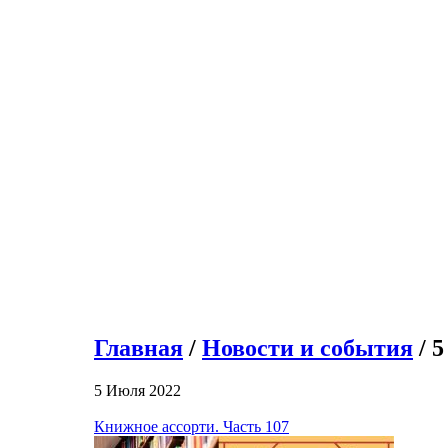
Главная
/
Новости и события
/ 
5 Июля 2022
Книжное ассорти. Часть 107