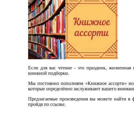
Если для вас чтение - это праздник, жизненная
книжной подборки.
Мы постоянно пополняем «Книжное ассорти» нов
которые определённо заслуживают вашего вниман
Предлагаемые произведения вы можете найти в 
пройдя по ссылке.