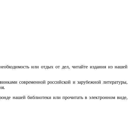
 необходимость или отдых от дел, читайте издания из нашей
инками современной российской и зарубежной литературы,
ия.
фонде нашей библиотеки или прочитать в электронном виде,