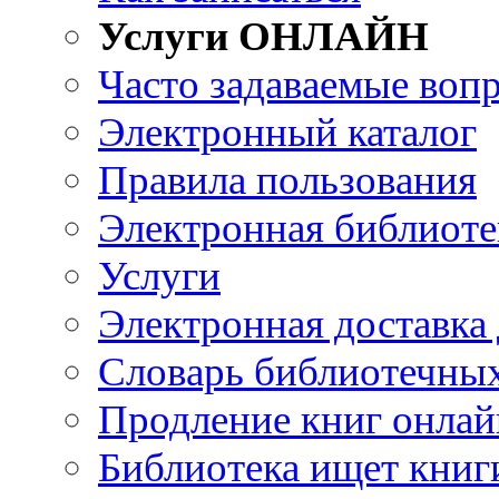
Услуги ОНЛАЙН
Часто задаваемые воп
Электронный каталог
Правила пользования
Электронная библиоте
Услуги
Электронная доставка
Словарь библиотечны
Продление книг онлай
Библиотека ищет книг