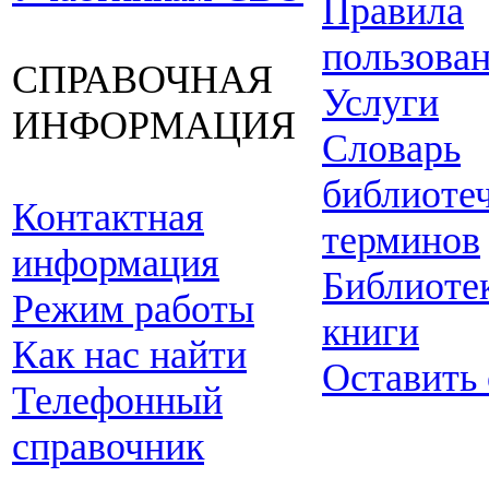
Правила
пользова
СПРАВОЧНАЯ
Услуги
ИНФОРМАЦИЯ
Словарь
библиоте
Контактная
терминов
информация
Библиоте
Режим работы
книги
Как нас найти
Оставить
Телефонный
справочник