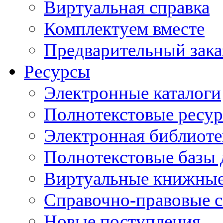
Виртуальная справка
Комплектуем вместе
Предварительный зака
Ресурсы
Электронные каталоги
Полнотекстовые ресур
Электронная библиоте
Полнотекстовые баз
Виртуальные книжные
Справочно-правовые 
Новые поступления