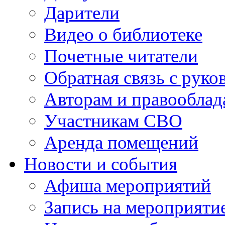
Дарители
Видео о библиотеке
Почетные читатели
Обратная связь с руко
Авторам и правооблад
Участникам СВО
Аренда помещений
Новости и события
Афиша мероприятий
Запись на мероприяти