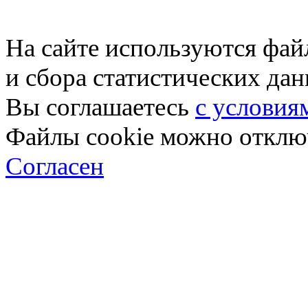
На сайте используются фай
и сбора статистических да
Вы соглашаетесь
с условия
Файлы cookie можно отключ
Согласен