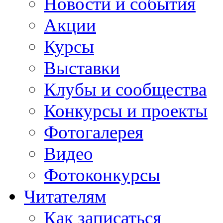
Новости и события
Акции
Курсы
Выставки
Клубы и сообщества
Конкурсы и проекты
Фотогалерея
Видео
Фотоконкурсы
Читателям
Как записаться