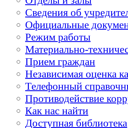
Отделы и залы
Сведения об учредите
Официальные докуме
Режим работы
Материально-техничес
Прием граждан
Независимая оценка ка
Телефонный справочн
Противодействие кор
Как нас найти
Доступная библиотека