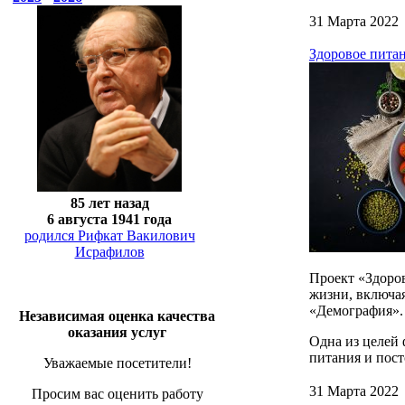
31 Марта 2022
Здоровое питан
85 лет назад
6 августа 1941 года
родился Рифкат Вакилович
Исрафилов
Проект «Здоро
жизни, включая
«Демография».
Независимая оценка качества
оказания услуг
Одна из целей
питания и пост
Уважаемые посетители!
31 Марта 2022
Просим вас оценить работу