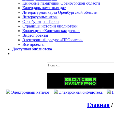
Книжные памятники Оренбургской области
Календарь памятных дат
Литературная карта Оренбургской области
Литературные игры
Оренбуржцы - Герои
Страницы истории библиотеки
Коллекция «Капитанская дочка»
Видеопроекты
Электронный ресурс «ПРОчитай»
Все проекты
Доступная библиотека
Электронный каталог
Электронная библиотека
П
Главная