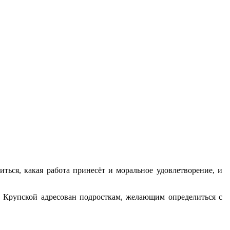
ться, какая работа принесёт и моральное удовлетворение, и
 Крупской адресован подросткам, желающим определиться с