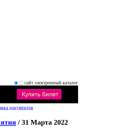
сайт
электронный каталог
авка документов
иятия
/ 31 Марта 2022