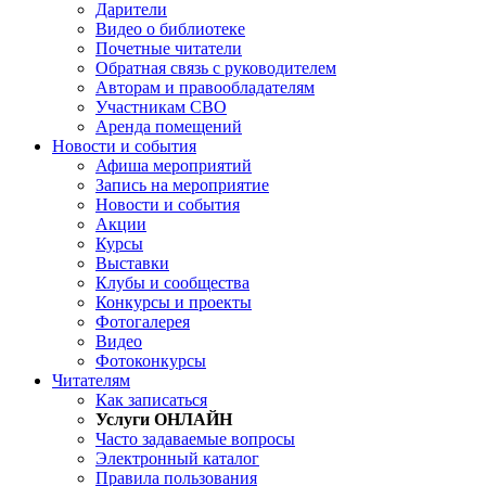
Дарители
Видео о библиотеке
Почетные читатели
Обратная связь с руководителем
Авторам и правообладателям
Участникам СВО
Аренда помещений
Новости и события
Афиша мероприятий
Запись на мероприятие
Новости и события
Акции
Курсы
Выставки
Клубы и сообщества
Конкурсы и проекты
Фотогалерея
Видео
Фотоконкурсы
Читателям
Как записаться
Услуги ОНЛАЙН
Часто задаваемые вопросы
Электронный каталог
Правила пользования