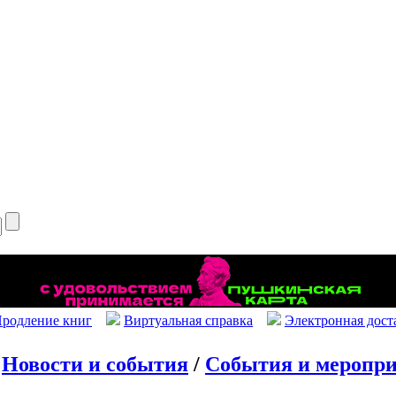
родление книг
Виртуальная справка
Электронная дост
/
Новости и события
/
События и меропр