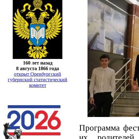
160 лет назад
8 августа 1866 года
открыт Оренбургский
губернский статистический
комитет
Программа фест
их родителей