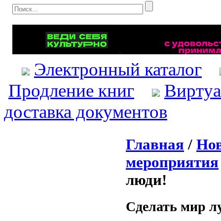
Электронный каталог
Продление книг
Виртуа
доставка документов
Главная
/
Нов
мероприятия
люди!
Сделать мир л