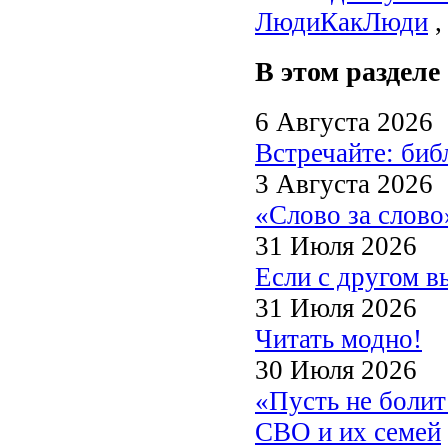
ЛюдиКакЛюди
В этом разделе
6 Августа 2026
Встречайте: би
3 Августа 2026
«Слово за слово
31 Июля 2026
Если с другом в
31 Июля 2026
Читать модно!
30 Июля 2026
«Пусть не боли
СВО и их семей