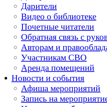
Дарители
Видео о библиотеке
Почетные читатели
Обратная связь с руко
Авторам и правооблад
Участникам СВО
Аренда помещений
Новости и события
Афиша мероприятий
Запись на мероприяти