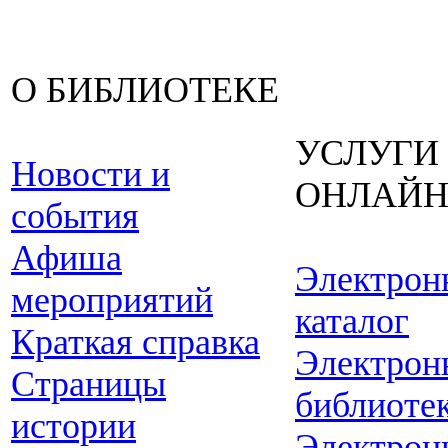
О БИБЛИОТЕКЕ
УСЛУГИ
Новости и
ОНЛАЙ
события
Афиша
Электрон
мероприятий
каталог
Краткая справка
Электрон
Страницы
библиоте
истории
Электрон