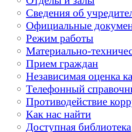
Отделы и залы
Сведения об учредите
Официальные докуме
Режим работы
Материально-техничес
Прием граждан
Независимая оценка ка
Телефонный справочн
Противодействие кор
Как нас найти
Доступная библиотека