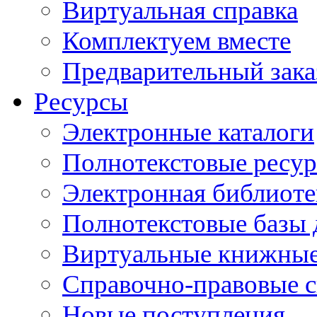
Виртуальная справка
Комплектуем вместе
Предварительный зака
Ресурсы
Электронные каталоги
Полнотекстовые ресур
Электронная библиоте
Полнотекстовые баз
Виртуальные книжные
Справочно-правовые 
Новые поступления