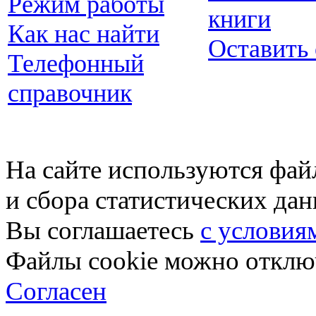
Режим работы
книги
Как нас найти
Оставить
Телефонный
справочник
На сайте используются фай
и сбора статистических да
Вы соглашаетесь
с условия
Файлы cookie можно отключ
Согласен