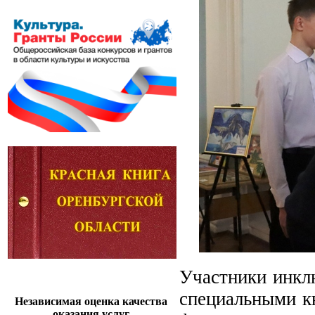
Участники инкл
специальными к
Независимая оценка качества
оказания услуг