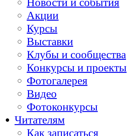
Новости и события
Акции
Курсы
Выставки
Клубы и сообщества
Конкурсы и проекты
Фотогалерея
Видео
Фотоконкурсы
Читателям
Как записаться