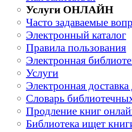
Услуги ОНЛАЙН
Часто задаваемые воп
Электронный каталог
Правила пользования
Электронная библиоте
Услуги
Электронная доставка
Словарь библиотечны
Продление книг онлай
Библиотека ищет книг