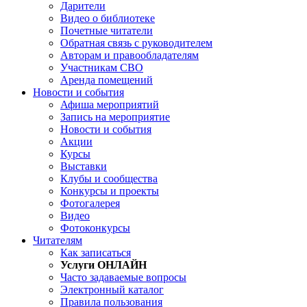
Дарители
Видео о библиотеке
Почетные читатели
Обратная связь с руководителем
Авторам и правообладателям
Участникам СВО
Аренда помещений
Новости и события
Афиша мероприятий
Запись на мероприятие
Новости и события
Акции
Курсы
Выставки
Клубы и сообщества
Конкурсы и проекты
Фотогалерея
Видео
Фотоконкурсы
Читателям
Как записаться
Услуги ОНЛАЙН
Часто задаваемые вопросы
Электронный каталог
Правила пользования