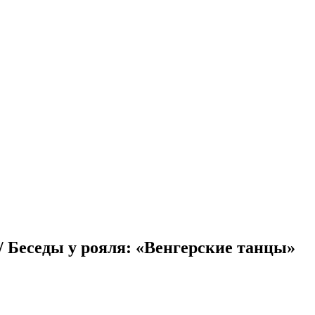
/ Беседы у рояля: «Венгерские танцы»