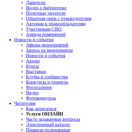
Дарители
Видео о библиотеке
Почетные читатели
Обратная связь с руководителем
Авторам и правообладателям
Участникам СВО
Аренда помещений
Новости и события
Афиша мероприятий
Запись на мероприятие
Новости и события
Акции
Курсы
Выставки
Клубы и сообщества
Конкурсы и проекты
Фотогалерея
Видео
Фотоконкурсы
Читателям
Как записаться
Услуги ОНЛАЙН
Часто задаваемые вопросы
Электронный каталог
Правила пользования