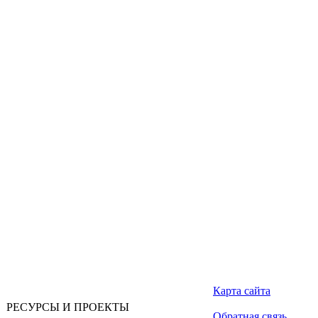
Карта сайта
РЕСУРСЫ И ПРОЕКТЫ
Обратная связь