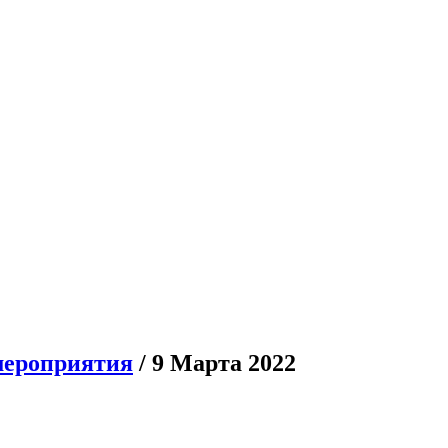
мероприятия
/ 9 Марта 2022