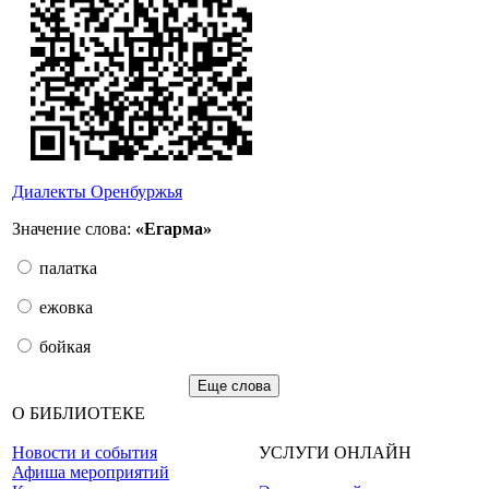
Диалекты Оренбуржья
Значение слова:
«Егарма»
палатка
ежовка
бойкая
Еще слова
О БИБЛИОТЕКЕ
Новости и события
УСЛУГИ ОНЛАЙН
Афиша мероприятий