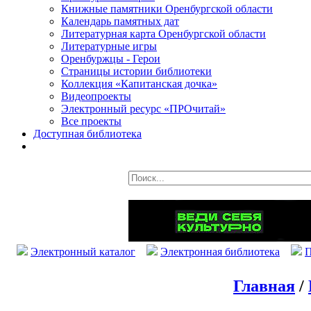
Книжные памятники Оренбургской области
Календарь памятных дат
Литературная карта Оренбургской области
Литературные игры
Оренбуржцы - Герои
Страницы истории библиотеки
Коллекция «Капитанская дочка»
Видеопроекты
Электронный ресурс «ПРОчитай»
Все проекты
Доступная библиотека
Электронный каталог
Электронная библиотека
П
Главная
/