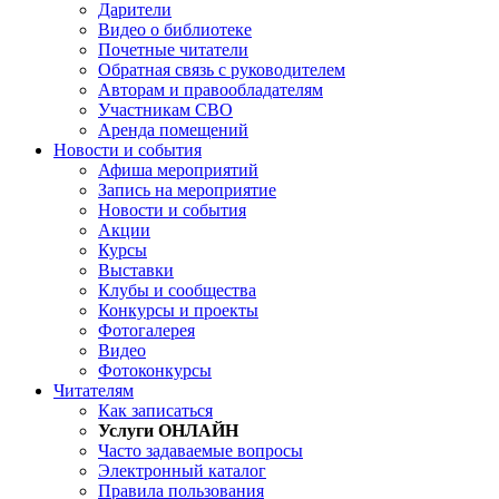
Дарители
Видео о библиотеке
Почетные читатели
Обратная связь с руководителем
Авторам и правообладателям
Участникам СВО
Аренда помещений
Новости и события
Афиша мероприятий
Запись на мероприятие
Новости и события
Акции
Курсы
Выставки
Клубы и сообщества
Конкурсы и проекты
Фотогалерея
Видео
Фотоконкурсы
Читателям
Как записаться
Услуги ОНЛАЙН
Часто задаваемые вопросы
Электронный каталог
Правила пользования