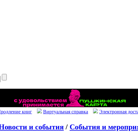
родление книг
Виртуальная справка
Электронная дост
Новости и события
/
События и меропри