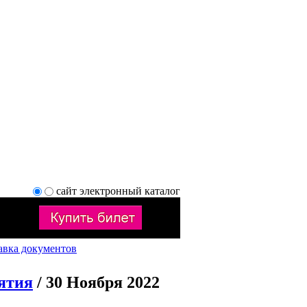
сайт
электронный каталог
авка документов
ятия
/ 30 Ноября 2022