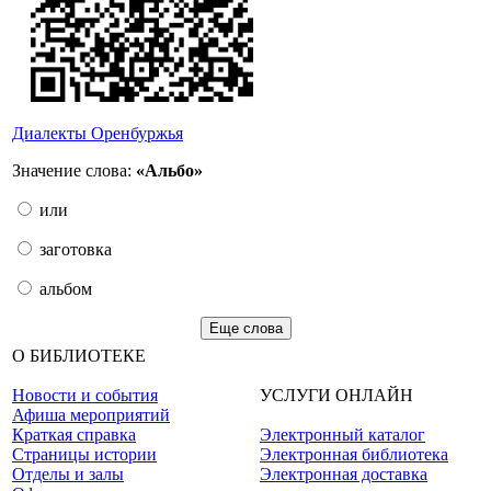
Диалекты Оренбуржья
Значение слова:
«Альбо»
или
заготовка
альбом
Еще слова
О БИБЛИОТЕКЕ
Новости и события
УСЛУГИ ОНЛАЙН
Афиша мероприятий
Краткая справка
Электронный каталог
Страницы истории
Электронная библиотека
Отделы и залы
Электронная доставка