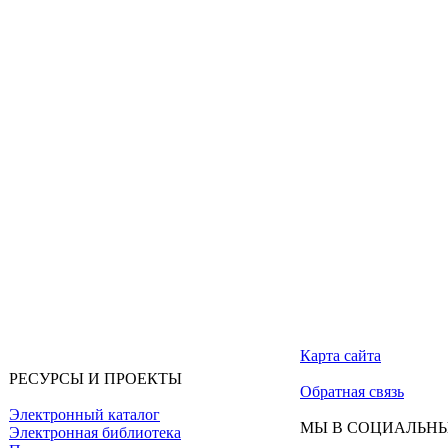
Карта сайта
РЕСУРСЫ И ПРОЕКТЫ
Обратная связь
Электронный каталог
МЫ В СОЦИАЛЬНЫ
Электронная библиотека