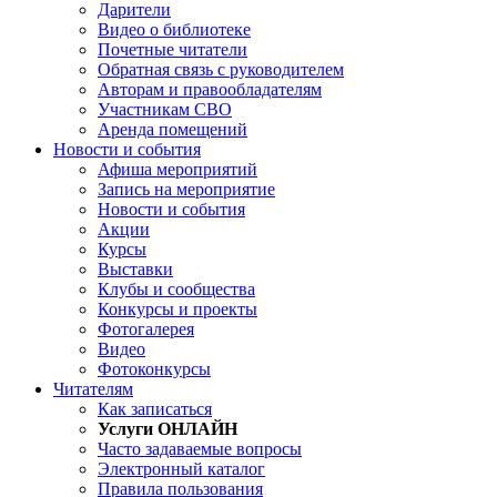
Дарители
Видео о библиотеке
Почетные читатели
Обратная связь с руководителем
Авторам и правообладателям
Участникам СВО
Аренда помещений
Новости и события
Афиша мероприятий
Запись на мероприятие
Новости и события
Акции
Курсы
Выставки
Клубы и сообщества
Конкурсы и проекты
Фотогалерея
Видео
Фотоконкурсы
Читателям
Как записаться
Услуги ОНЛАЙН
Часто задаваемые вопросы
Электронный каталог
Правила пользования