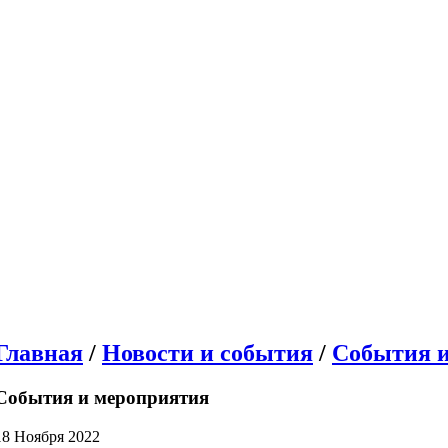
Главная
/
Новости и события
/
События и
События и мероприятия
18 Ноября 2022