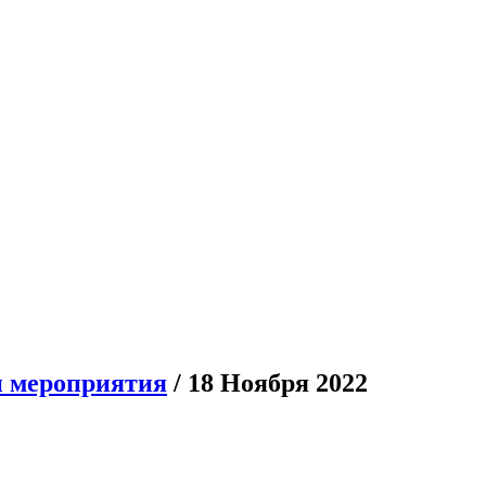
 мероприятия
/ 18 Ноября 2022