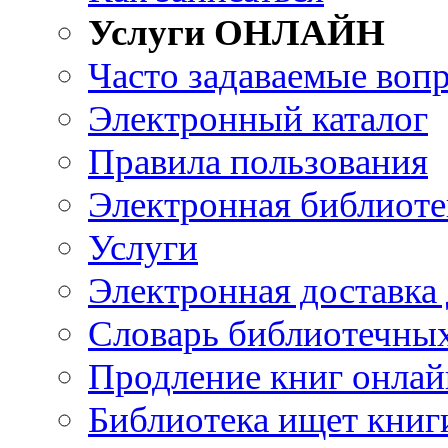
Услуги ОНЛАЙН
Часто задаваемые воп
Электронный каталог
Правила пользования
Электронная библиоте
Услуги
Электронная доставка
Словарь библиотечны
Продление книг онлай
Библиотека ищет книг