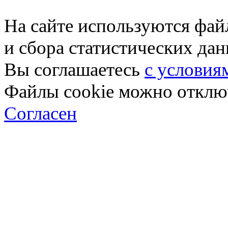
На сайте используются фай
и сбора статистических да
Вы соглашаетесь
с условия
Файлы cookie можно отключ
Согласен