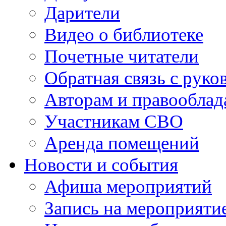
Дарители
Видео о библиотеке
Почетные читатели
Обратная связь с руко
Авторам и правооблад
Участникам СВО
Аренда помещений
Новости и события
Афиша мероприятий
Запись на мероприяти