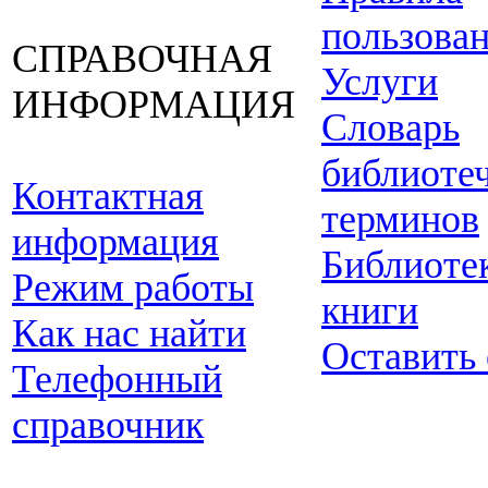
пользова
СПРАВОЧНАЯ
Услуги
ИНФОРМАЦИЯ
Словарь
библиоте
Контактная
терминов
информация
Библиоте
Режим работы
книги
Как нас найти
Оставить
Телефонный
справочник