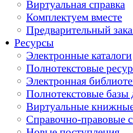
Виртуальная справка
Комплектуем вместе
Предварительный зака
Ресурсы
Электронные каталоги
Полнотекстовые ресур
Электронная библиоте
Полнотекстовые баз
Виртуальные книжные
Справочно-правовые 
Новые поступления