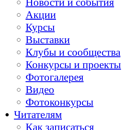
Новости и события
Акции
Курсы
Выставки
Клубы и сообщества
Конкурсы и проекты
Фотогалерея
Видео
Фотоконкурсы
Читателям
Как записаться