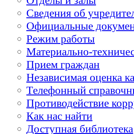
Отделы и залы
Сведения об учредите
Официальные докуме
Режим работы
Материально-техничес
Прием граждан
Независимая оценка ка
Телефонный справочн
Противодействие кор
Как нас найти
Доступная библиотека