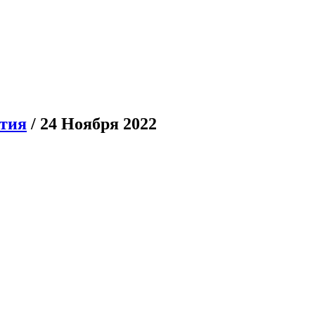
тия
/ 24 Ноября 2022