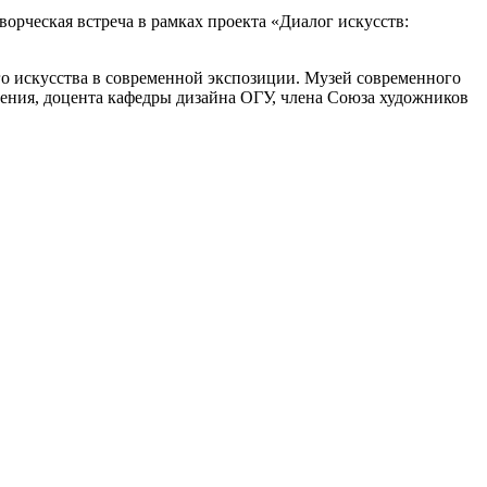
ворческая встреча в рамках проекта «Диалог искусств:
о искусства в современной экспозиции. Музей современного
ения, доцента кафедры дизайна ОГУ, члена Союза художников