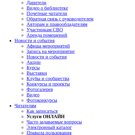
Дарители
Видео о библиотеке
Почетные читатели
Обратная связь с руководителем
Авторам и правообладателям
Участникам СВО
Аренда помещений
Новости и события
Афиша мероприятий
Запись на мероприятие
Новости и события
Акции
Курсы
Выставки
Клубы и сообщества
Конкурсы и проекты
Фотогалерея
Видео
Фотоконкурсы
Читателям
Как записаться
Услуги ОНЛАЙН
Часто задаваемые вопросы
Электронный каталог
Правила пользования