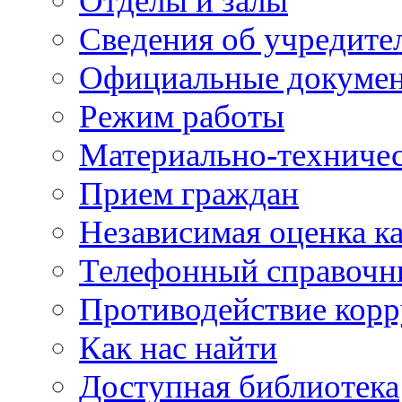
Отделы и залы
Сведения об учредите
Официальные докуме
Режим работы
Материально-техничес
Прием граждан
Независимая оценка ка
Телефонный справочн
Противодействие кор
Как нас найти
Доступная библиотека