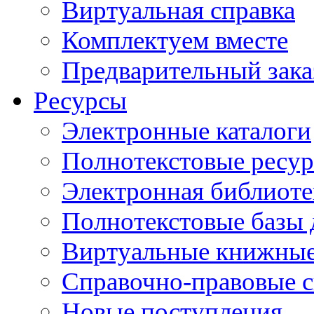
Виртуальная справка
Комплектуем вместе
Предварительный зака
Ресурсы
Электронные каталоги
Полнотекстовые ресур
Электронная библиоте
Полнотекстовые баз
Виртуальные книжные
Справочно-правовые 
Новые поступления