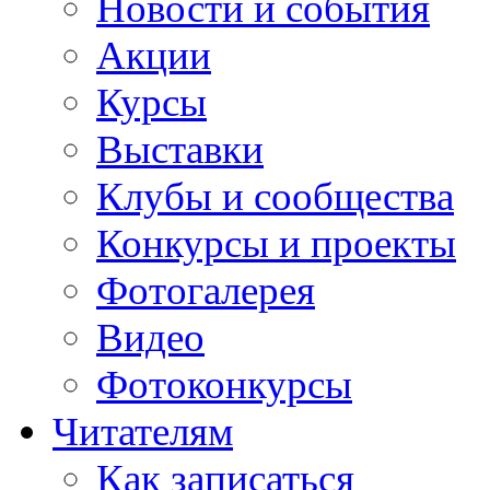
Новости и события
Акции
Курсы
Выставки
Клубы и сообщества
Конкурсы и проекты
Фотогалерея
Видео
Фотоконкурсы
Читателям
Как записаться