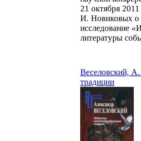
21 октября 2011
И. Новиковых о
исследование «И
литературы собы
Веселовский, А.
традиции