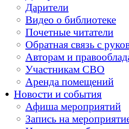
Дарители
Видео о библиотеке
Почетные читатели
Обратная связь с руко
Авторам и правооблад
Участникам СВО
Аренда помещений
Новости и события
Афиша мероприятий
Запись на мероприяти