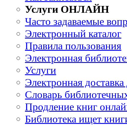
Услуги ОНЛАЙН
Часто задаваемые воп
Электронный каталог
Правила пользования
Электронная библиоте
Услуги
Электронная доставка
Словарь библиотечны
Продление книг онлай
Библиотека ищет книг