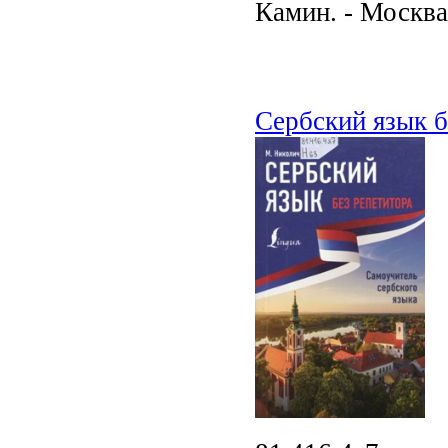
Камин. - Москва 
Сербский язык б