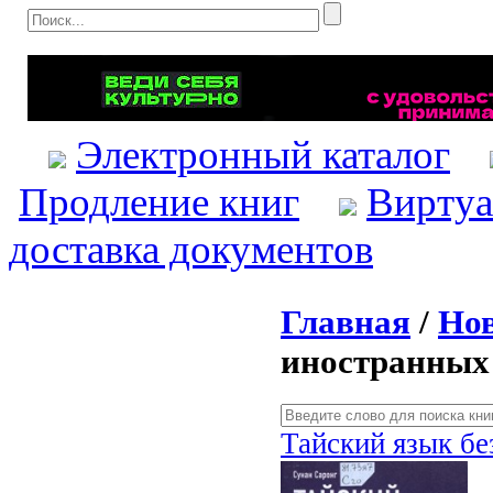
Электронный каталог
Продление книг
Виртуа
доставка документов
Главная
/
Нов
иностранных
Тайский язык бе