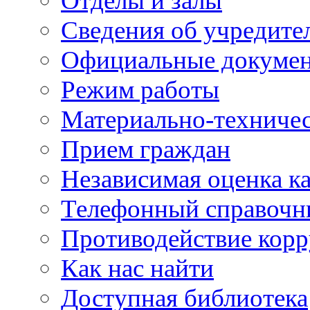
Отделы и залы
Сведения об учредите
Официальные докуме
Режим работы
Материально-техничес
Прием граждан
Независимая оценка ка
Телефонный справочн
Противодействие кор
Как нас найти
Доступная библиотека