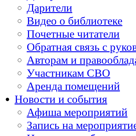
Дарители
Видео о библиотеке
Почетные читатели
Обратная связь с руко
Авторам и правооблад
Участникам СВО
Аренда помещений
Новости и события
Афиша мероприятий
Запись на мероприяти