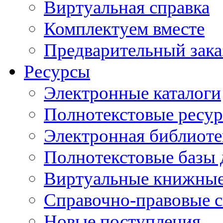
Виртуальная справка
Комплектуем вместе
Предварительный зака
Ресурсы
Электронные каталоги
Полнотекстовые ресур
Электронная библиоте
Полнотекстовые баз
Виртуальные книжные
Справочно-правовые 
Новые поступления