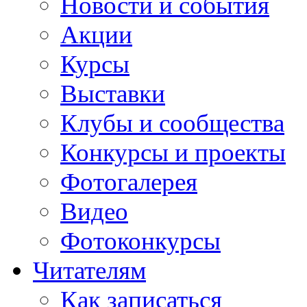
Новости и события
Акции
Курсы
Выставки
Клубы и сообщества
Конкурсы и проекты
Фотогалерея
Видео
Фотоконкурсы
Читателям
Как записаться