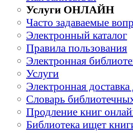
Услуги ОНЛАЙН
Часто задаваемые воп
Электронный каталог
Правила пользования
Электронная библиоте
Услуги
Электронная доставка
Словарь библиотечны
Продление книг онлай
Библиотека ищет книг