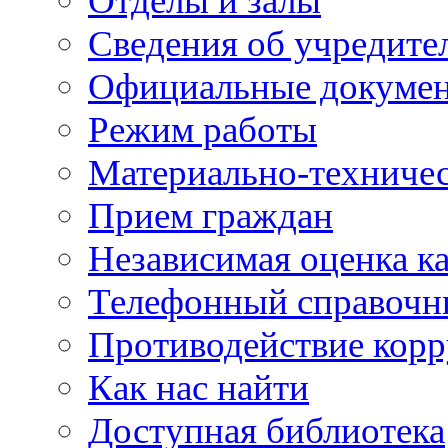
Отделы и залы
Сведения об учредите
Официальные докуме
Режим работы
Материально-техничес
Прием граждан
Независимая оценка ка
Телефонный справочн
Противодействие кор
Как нас найти
Доступная библиотека