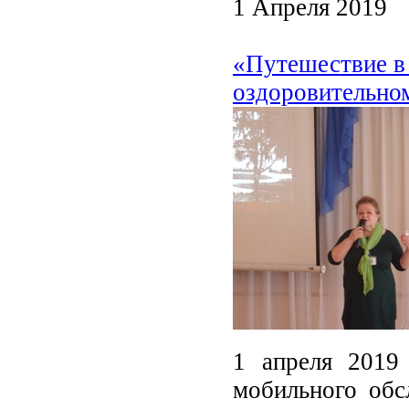
1 Апреля 2019
«Путешествие в 
оздоровительно
1 апреля 2019 
мобильного об