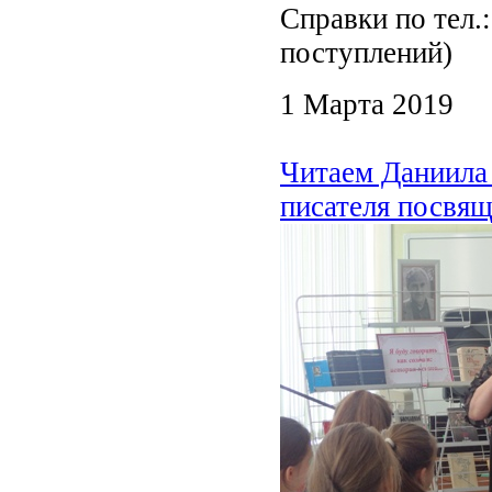
Справки по тел.
поступлений)
1 Марта 2019
Читаем Даниила 
писателя посвяща