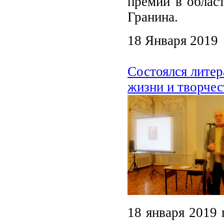
премий в облас
Гранина.
18 Января 2019
Состоялся литер
жизни и творчес
18 января 2019 