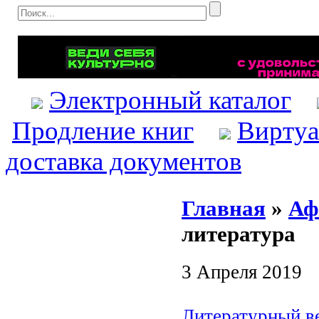
Электронный каталог
Продление книг
Виртуа
доставка документов
Главная
»
Аф
литература
3 Апреля 2019
Литературный в