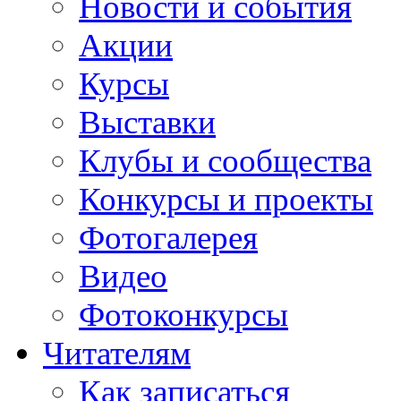
Новости и события
Акции
Курсы
Выставки
Клубы и сообщества
Конкурсы и проекты
Фотогалерея
Видео
Фотоконкурсы
Читателям
Как записаться