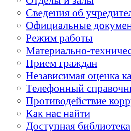
Отделы и залы
Сведения об учредите
Официальные докуме
Режим работы
Материально-техничес
Прием граждан
Независимая оценка ка
Телефонный справочн
Противодействие кор
Как нас найти
Доступная библиотека