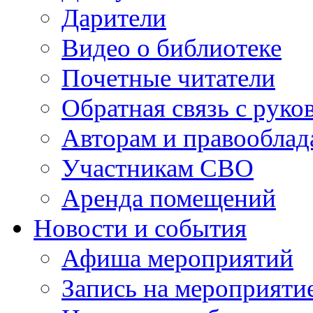
Дарители
Видео о библиотеке
Почетные читатели
Обратная связь с руко
Авторам и правооблад
Участникам СВО
Аренда помещений
Новости и события
Афиша мероприятий
Запись на мероприяти