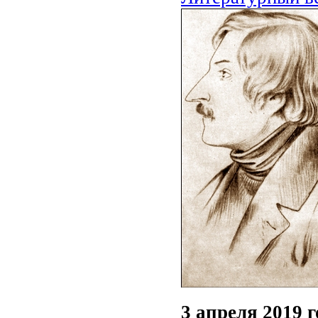
3 апреля 2019 г