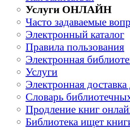
Услуги ОНЛАЙН
Часто задаваемые воп
Электронный каталог
Правила пользования
Электронная библиоте
Услуги
Электронная доставка
Словарь библиотечны
Продление книг онлай
Библиотека ищет книг