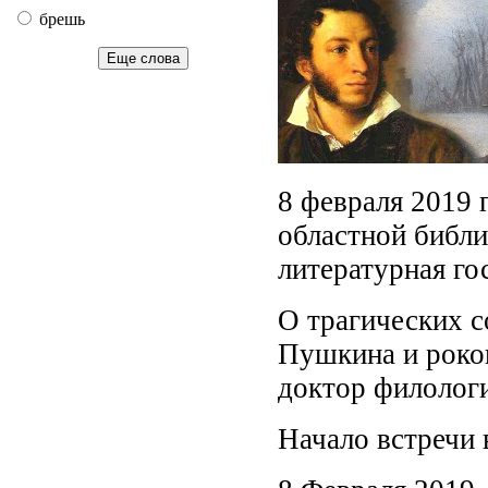
брешь
Еще слова
8 февраля 2019 
областной библи
литературная г
О трагических с
Пушкина и роко
доктор филолог
Начало встречи 