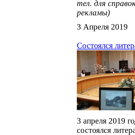
тел. для справо
рекламы)
3 Апреля 2019
Состоялся литер
3 апреля 2019 г
состоялся лите