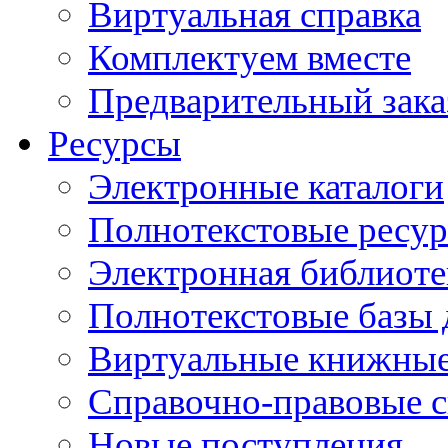
Виртуальная справка
Комплектуем вместе
Предварительный зака
Ресурсы
Электронные каталоги
Полнотекстовые ресур
Электронная библиоте
Полнотекстовые баз
Виртуальные книжные
Справочно-правовые 
Новые поступления