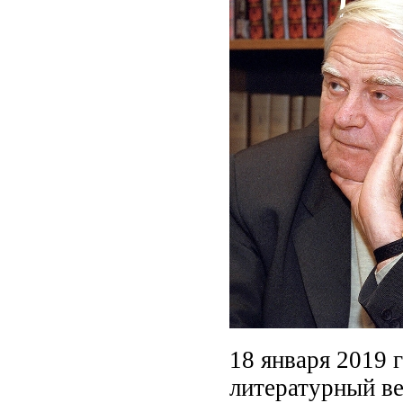
18 января 2019 
литературный ве