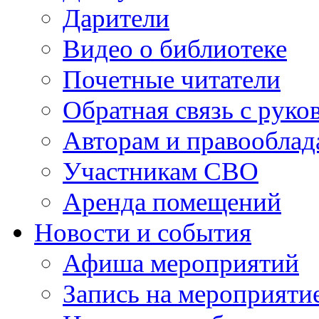
Дарители
Видео о библиотеке
Почетные читатели
Обратная связь с руко
Авторам и правооблад
Участникам СВО
Аренда помещений
Новости и события
Афиша мероприятий
Запись на мероприяти