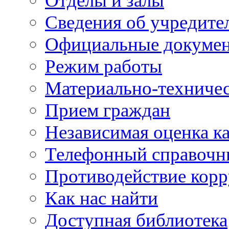
Отделы и залы
Сведения об учредите
Официальные докуме
Режим работы
Материально-техничес
Прием граждан
Независимая оценка ка
Телефонный справочн
Противодействие кор
Как нас найти
Доступная библиотека