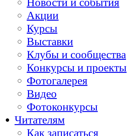
Новости и события
Акции
Курсы
Выставки
Клубы и сообщества
Конкурсы и проекты
Фотогалерея
Видео
Фотоконкурсы
Читателям
Как записаться