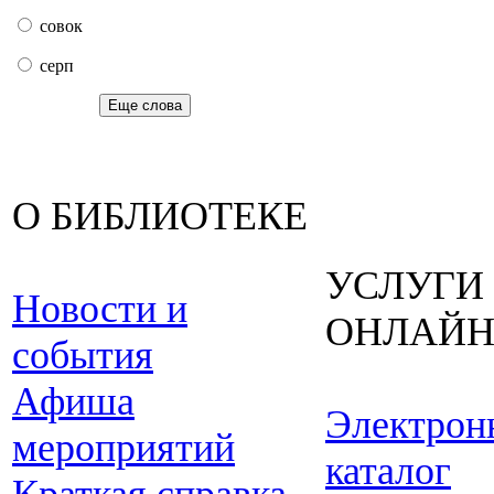
совок
серп
Еще слова
О БИБЛИОТЕКЕ
УСЛУГИ
Новости и
ОНЛАЙ
события
Афиша
Электрон
мероприятий
каталог