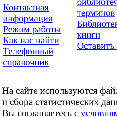
библиоте
Контактная
терминов
информация
Библиоте
Режим работы
книги
Как нас найти
Оставить
Телефонный
справочник
На сайте используются фай
и сбора статистических да
Вы соглашаетесь
с условия