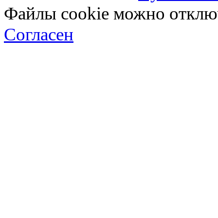
Файлы cookie можно отключ
Согласен