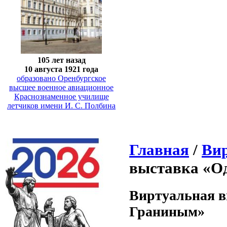
105 лет назад
10 августа 1921 года
образовано Оренбургское
высшее военное авиационное
Краснознаменное училище
летчиков имени И. С. Полбина
Главная
/
Ви
выставка «О
Виртуальная в
Граниным»