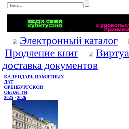
Электронный каталог
Продление книг
Виртуа
доставка документов
КАЛЕНДАРЬ ПАМЯТНЫХ
ДАТ
ОРЕНБУРГСКОЙ
ОБЛАСТИ
2025
·
2026