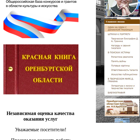
Независимая оценка качества
оказания услуг
Уважаемые посетители!