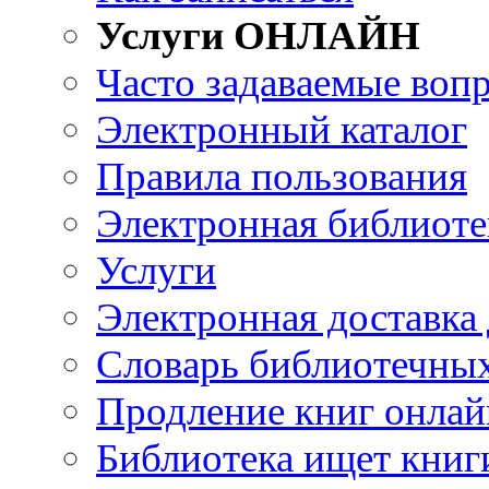
Услуги ОНЛАЙН
Часто задаваемые воп
Электронный каталог
Правила пользования
Электронная библиоте
Услуги
Электронная доставка
Словарь библиотечны
Продление книг онлай
Библиотека ищет книг