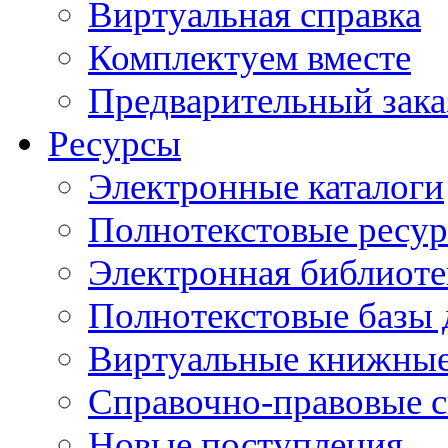
Виртуальная справка
Комплектуем вместе
Предварительный зака
Ресурсы
Электронные каталоги
Полнотекстовые ресур
Электронная библиоте
Полнотекстовые баз
Виртуальные книжные
Справочно-правовые 
Новые поступления