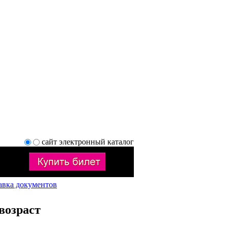
сайт
электронный каталог
авка документов
возраст