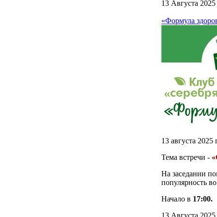
13 Августа 2025
«Формула здоров
13 августа 2025
Тема встречи -
«
На заседании по
популярность во
Начало в
17:00.
13 Августа 2025