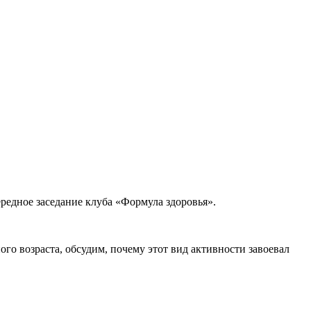
ередное заседание клуба «Формула здоровья».
ого возраста, обсудим, почему этот вид активности завоевал