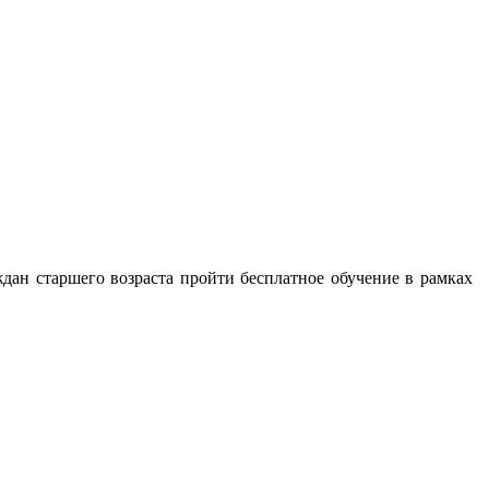
ждан старшего возраста пройти бесплатное обучение в рамках