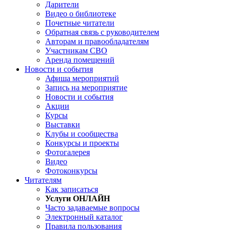
Дарители
Видео о библиотеке
Почетные читатели
Обратная связь с руководителем
Авторам и правообладателям
Участникам СВО
Аренда помещений
Новости и события
Афиша мероприятий
Запись на мероприятие
Новости и события
Акции
Курсы
Выставки
Клубы и сообщества
Конкурсы и проекты
Фотогалерея
Видео
Фотоконкурсы
Читателям
Как записаться
Услуги ОНЛАЙН
Часто задаваемые вопросы
Электронный каталог
Правила пользования