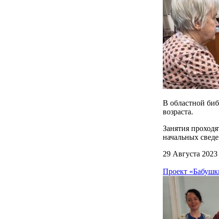
В областной биб
возраста.
Занятия проходят
начальных сведе
29 Августа 2023
Проект «Бабушки