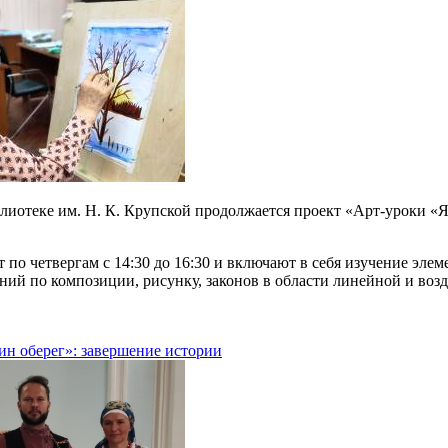
лиотеке им. Н. К. Крупской продолжается проект «Арт-уроки «Я 
 по четвергам с 14:30 до 16:30 и
включают в себя изучение элем
ний по композиции, рисунку, законов в области линейной и воз
н оберег»: завершение истории