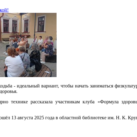
кой!
одьба - идеальный вариант, чтобы начать заниматься физкульту
доровья.
рно технике рассказала участникам клуба «Формула здоров
ошёл 13 августа 2025 года в областной библиотеке им. Н. К. Кру