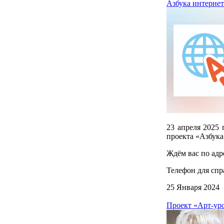
Азбука интернет
23 апреля 2025 
проекта «Азбука
Ждём вас по адрес
Телефон для спра
25 Января 2024
Проект «Арт-уро