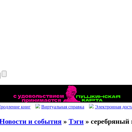
родление книг
Виртуальная справка
Электронная дост
Новости и события
»
Тэги
» серебряный 