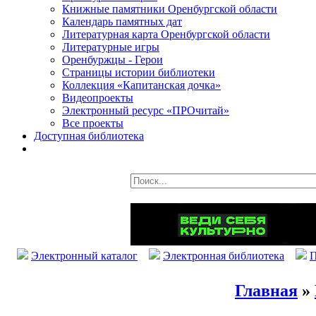
Книжные памятники Оренбургской области
Календарь памятных дат
Литературная карта Оренбургской области
Литературные игры
Оренбуржцы - Герои
Страницы истории библиотеки
Коллекция «Капитанская дочка»
Видеопроекты
Электронный ресурс «ПРОчитай»
Все проекты
Доступная библиотека
Электронный каталог
Электронная библиотека
П
Главная
»