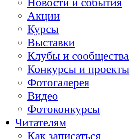
Новости и события
Акции
Курсы
Выставки
Клубы и сообщества
Конкурсы и проекты
Фотогалерея
Видео
Фотоконкурсы
Читателям
Как записаться