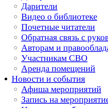
Дарители
Видео о библиотеке
Почетные читатели
Обратная связь с руко
Авторам и правооблад
Участникам СВО
Аренда помещений
Новости и события
Афиша мероприятий
Запись на мероприяти