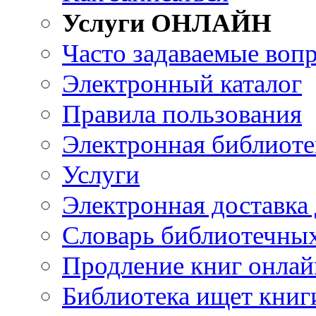
Услуги ОНЛАЙН
Часто задаваемые воп
Электронный каталог
Правила пользования
Электронная библиоте
Услуги
Электронная доставка
Словарь библиотечны
Продление книг онлай
Библиотека ищет книг