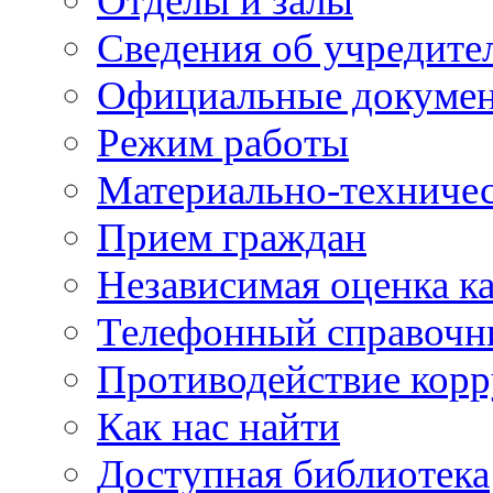
Отделы и залы
Сведения об учредите
Официальные докуме
Режим работы
Материально-техничес
Прием граждан
Независимая оценка ка
Телефонный справочн
Противодействие кор
Как нас найти
Доступная библиотека