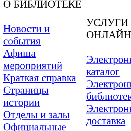
О БИБЛИОТЕКЕ
УСЛУГИ
Новости и
ОНЛАЙ
события
Афиша
Электрон
мероприятий
каталог
Краткая справка
Электрон
Страницы
библиоте
истории
Электрон
Отделы и залы
доставка
Официальные