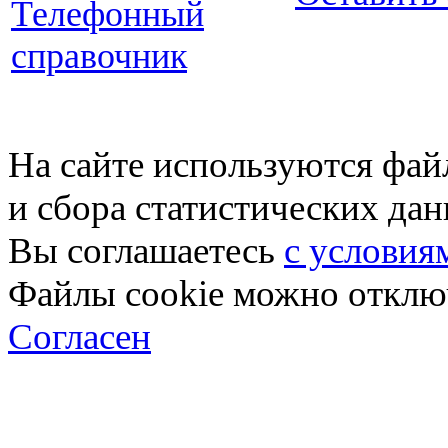
Телефонный
справочник
На сайте используются фай
и сбора статистических да
Вы соглашаетесь
с условия
Файлы cookie можно отключ
Согласен