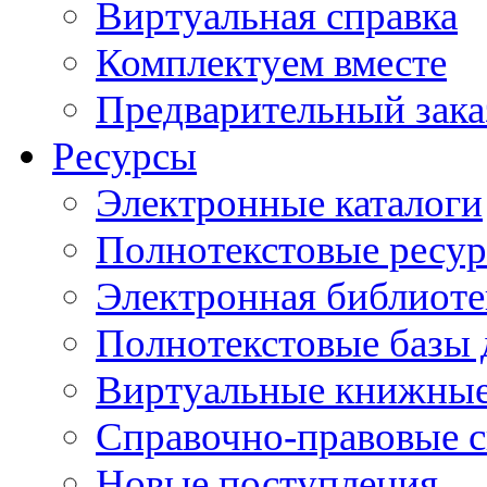
Виртуальная справка
Комплектуем вместе
Предварительный зака
Ресурсы
Электронные каталоги
Полнотекстовые ресур
Электронная библиоте
Полнотекстовые баз
Виртуальные книжные
Справочно-правовые 
Новые поступления