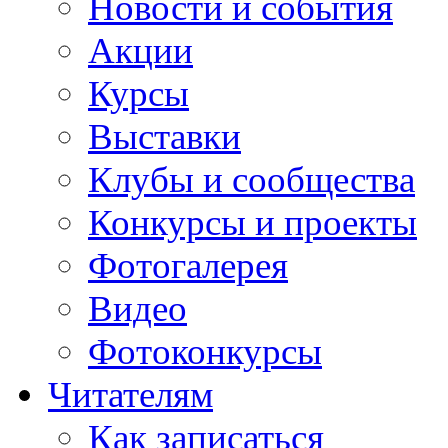
Новости и события
Акции
Курсы
Выставки
Клубы и сообщества
Конкурсы и проекты
Фотогалерея
Видео
Фотоконкурсы
Читателям
Как записаться