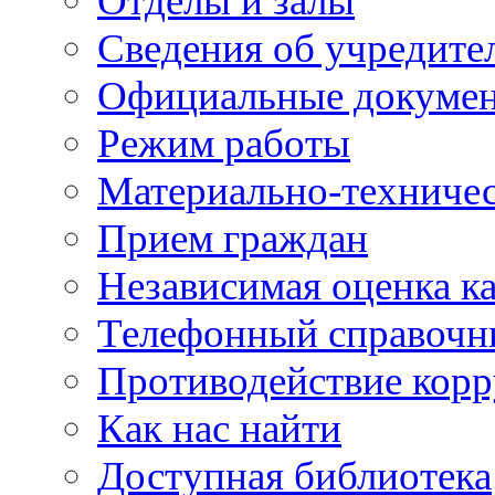
Отделы и залы
Сведения об учредите
Официальные докуме
Режим работы
Материально-техничес
Прием граждан
Независимая оценка ка
Телефонный справочн
Противодействие кор
Как нас найти
Доступная библиотека