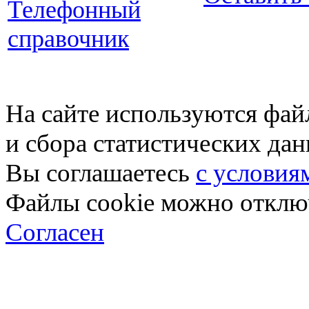
Телефонный
справочник
На сайте используются фай
и сбора статистических да
Вы соглашаетесь
с условия
Файлы cookie можно отключ
Согласен