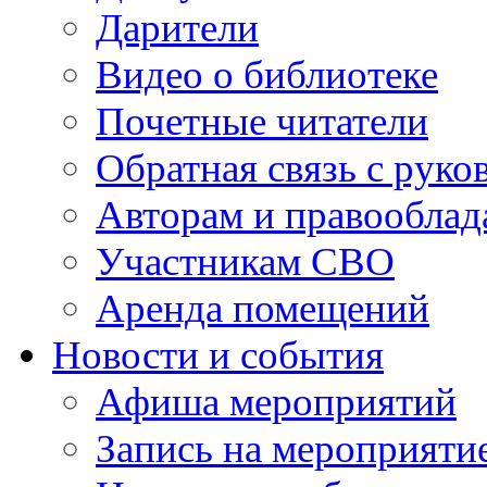
Дарители
Видео о библиотеке
Почетные читатели
Обратная связь с руко
Авторам и правооблад
Участникам СВО
Аренда помещений
Новости и события
Афиша мероприятий
Запись на мероприяти