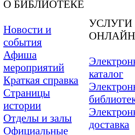
О БИБЛИОТЕКЕ
УСЛУГИ
Новости и
ОНЛАЙ
события
Афиша
Электрон
мероприятий
каталог
Краткая справка
Электрон
Страницы
библиоте
истории
Электрон
Отделы и залы
доставка
Официальные