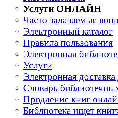
Услуги ОНЛАЙН
Часто задаваемые воп
Электронный каталог
Правила пользования
Электронная библиоте
Услуги
Электронная доставка
Словарь библиотечны
Продление книг онлай
Библиотека ищет книг