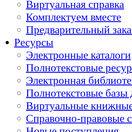
Виртуальная справка
Комплектуем вместе
Предварительный зака
Ресурсы
Электронные каталоги
Полнотекстовые ресур
Электронная библиоте
Полнотекстовые баз
Виртуальные книжные
Справочно-правовые 
Новые поступления