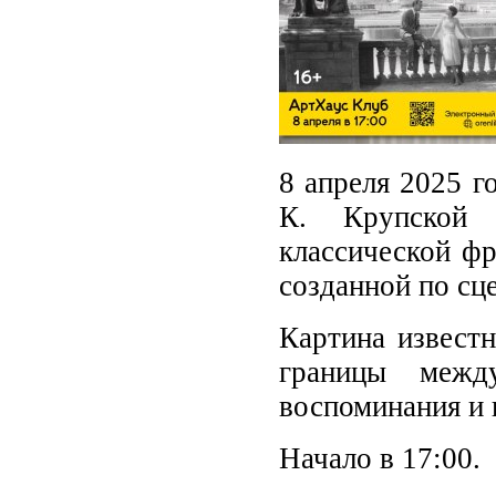
8 апреля 2025 г
К. Крупской 
классической фр
созданной по сц
Картина известн
границы межд
воспоминания и 
Начало в 17:00.