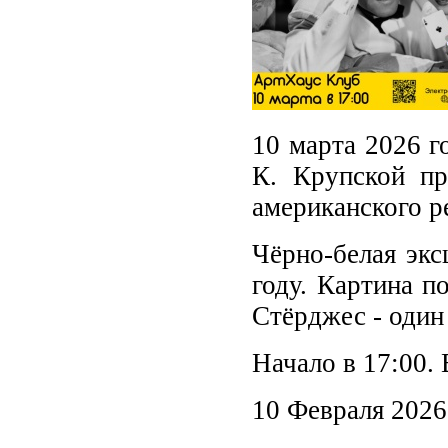
10 марта 2026 г
К. Крупской п
американского р
Чёрно-белая экс
году. Картина п
Стёрджес - один
Начало в 17:00. 
10 Февраля 2026