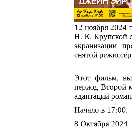
12 ноября 2024 
Н. К. Крупской 
экранизации п
снятой режиссёр
Этот фильм, вы
период Второй м
адаптаций роман
Начало в 17:00.
8 Октября 2024