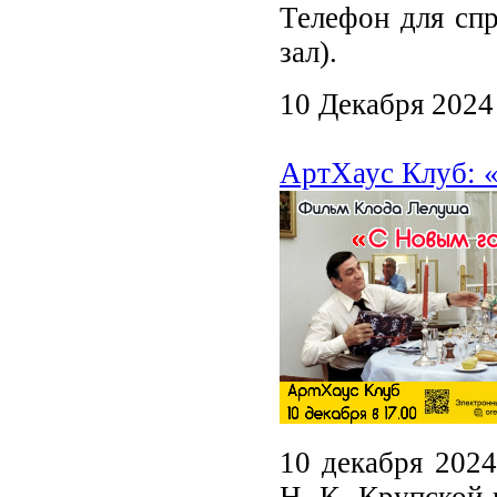
Телефон для спр
зал).
10 Декабря 2024
АртХаус Клуб: 
10 декабря 2024
Н. К. Крупской 