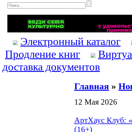
Электронный каталог
Продление книг
Виртуа
доставка документов
Главная
»
Но
12 Мая 2026
АртХаус Клуб: 
(16+)