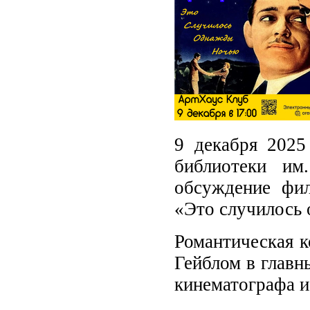
9 декабря 2025
библиотеки им
обсуждение фи
«Это случилось
Романтическая к
Гейблом в главн
кинематографа и