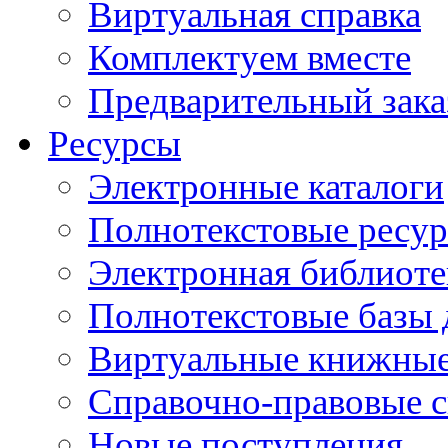
Виртуальная справка
Комплектуем вместе
Предварительный зака
Ресурсы
Электронные каталоги
Полнотекстовые ресур
Электронная библиоте
Полнотекстовые баз
Виртуальные книжные
Справочно-правовые 
Новые поступления