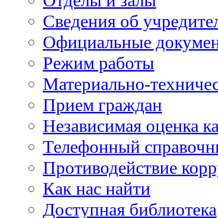
Отделы и залы
Сведения об учредите
Официальные докуме
Режим работы
Материально-техничес
Прием граждан
Независимая оценка ка
Телефонный справочн
Противодействие кор
Как нас найти
Доступная библиотека