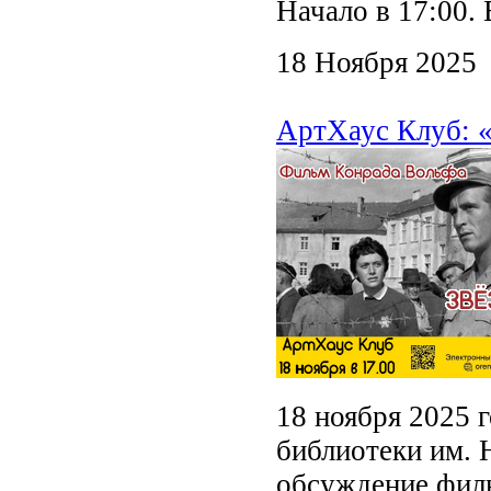
Начало в 17:00
18 Ноября 2025
АртХаус Клуб: «
18 ноября 2025 
библиотеки им. 
обсуждение фил