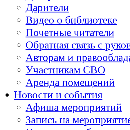
Дарители
Видео о библиотеке
Почетные читатели
Обратная связь с руко
Авторам и правооблад
Участникам СВО
Аренда помещений
Новости и события
Афиша мероприятий
Запись на мероприяти