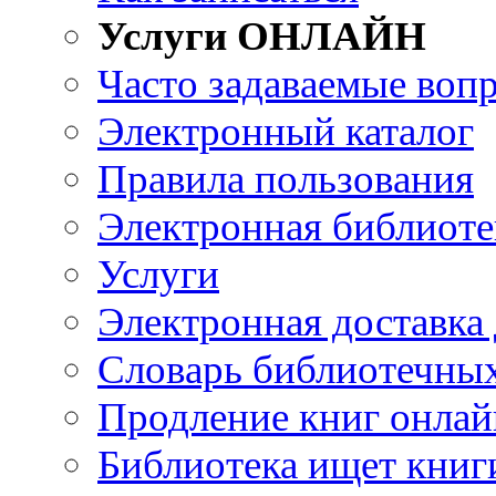
Услуги ОНЛАЙН
Часто задаваемые воп
Электронный каталог
Правила пользования
Электронная библиоте
Услуги
Электронная доставка
Словарь библиотечны
Продление книг онлай
Библиотека ищет книг