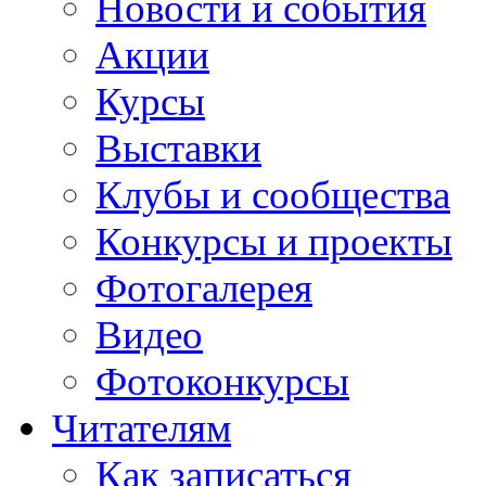
Новости и события
Акции
Курсы
Выставки
Клубы и сообщества
Конкурсы и проекты
Фотогалерея
Видео
Фотоконкурсы
Читателям
Как записаться