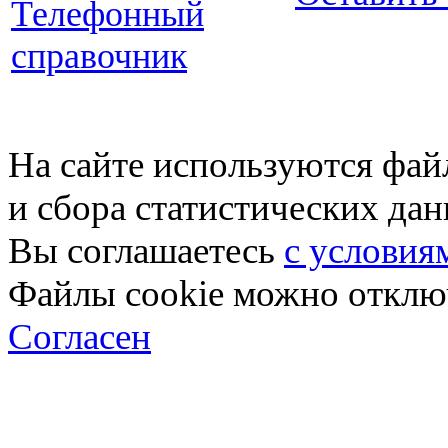
Телефонный
справочник
На сайте используются фай
и сбора статистических да
Вы соглашаетесь
с условия
Файлы cookie можно отключ
Согласен