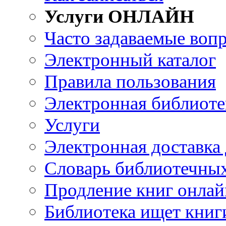
Услуги ОНЛАЙН
Часто задаваемые воп
Электронный каталог
Правила пользования
Электронная библиоте
Услуги
Электронная доставка
Словарь библиотечны
Продление книг онлай
Библиотека ищет книг