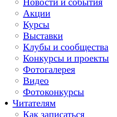
Новости и события
Акции
Курсы
Выставки
Клубы и сообщества
Конкурсы и проекты
Фотогалерея
Видео
Фотоконкурсы
Читателям
Как записаться