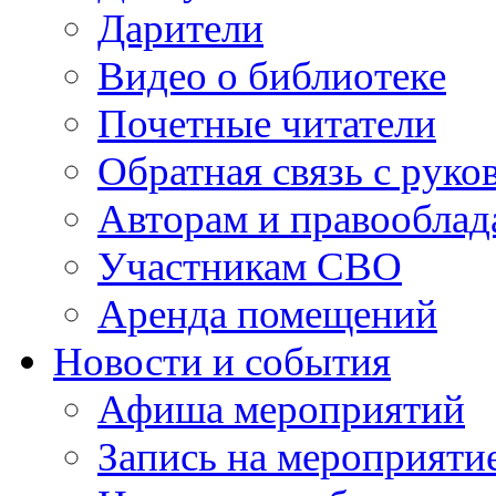
Дарители
Видео о библиотеке
Почетные читатели
Обратная связь с руко
Авторам и правооблад
Участникам СВО
Аренда помещений
Новости и события
Афиша мероприятий
Запись на мероприяти