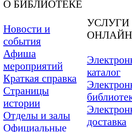
О БИБЛИОТЕКЕ
УСЛУГИ
Новости и
ОНЛАЙ
события
Афиша
Электрон
мероприятий
каталог
Краткая справка
Электрон
Страницы
библиоте
истории
Электрон
Отделы и залы
доставка
Официальные