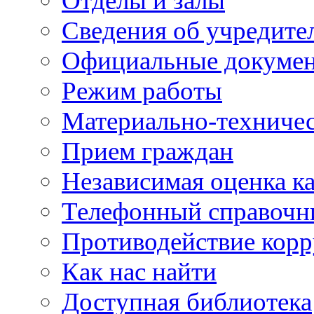
Отделы и залы
Сведения об учредите
Официальные докуме
Режим работы
Материально-техничес
Прием граждан
Независимая оценка ка
Телефонный справочн
Противодействие кор
Как нас найти
Доступная библиотека