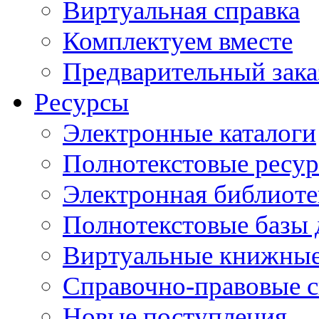
Виртуальная справка
Комплектуем вместе
Предварительный зака
Ресурсы
Электронные каталоги
Полнотекстовые ресур
Электронная библиоте
Полнотекстовые баз
Виртуальные книжные
Справочно-правовые 
Новые поступления