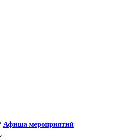
/
Афиша мероприятий