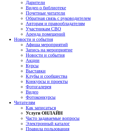
Дарители
Видео о библиотеке
Почетные читатели
Обратная связь с руководителем
Авторам и правообладателям
Участникам СВО
Аренда помещений
Новости и события
Афиша мероприятий
Запись на мероприятие
Новости и события
Акции
Курсы
Выставки
Клубы и сообщества
Конкурсы и проекты
Фотогалерея
Видео
Фотоконкурсы
Читателям
Как записаться
Услуги ОНЛАЙН
Часто задаваемые вопросы
Электронный каталог
Правила пользования