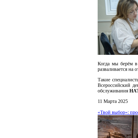
Когда мы берём в 
разваливается на 
Такие специалисты
Всероссийский де
обслуживания
НА
11 Марта 2025
«Твой выбор»: про