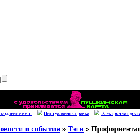
родление книг
Виртуальная справка
Электронная дост
овости и события
»
Тэги
» Профориента