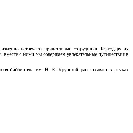
еизменно встречают приветливые сотрудники. Благодаря их
ии, вместе с ними мы совершаем увлекательные путешествия в
тная библиотека им. Н. К. Крупской рассказывает в рамках