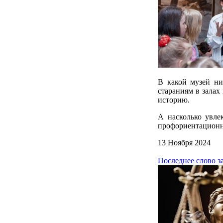
В какой музей ни
стараниям в залах
историю.
А насколько увле
профориентационн
13 Ноября 2024
Последнее слово з