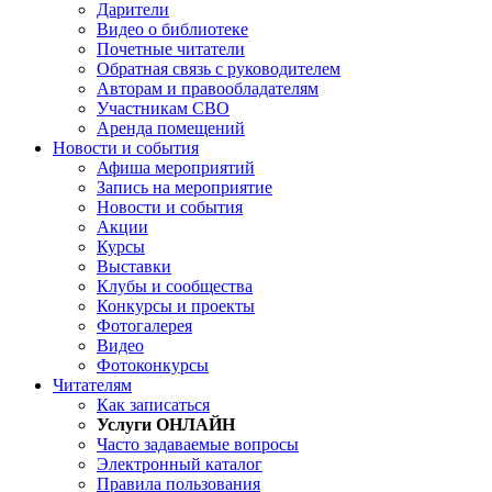
Дарители
Видео о библиотеке
Почетные читатели
Обратная связь с руководителем
Авторам и правообладателям
Участникам СВО
Аренда помещений
Новости и события
Афиша мероприятий
Запись на мероприятие
Новости и события
Акции
Курсы
Выставки
Клубы и сообщества
Конкурсы и проекты
Фотогалерея
Видео
Фотоконкурсы
Читателям
Как записаться
Услуги ОНЛАЙН
Часто задаваемые вопросы
Электронный каталог
Правила пользования