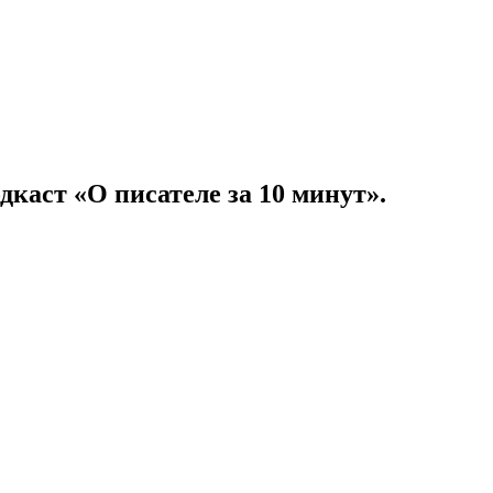
дкаст «О писателе за 10 минут».