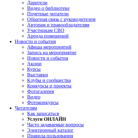
Дарители
Видео о библиотеке
Почетные читатели
Обратная связь с руководителем
Авторам и правообладателям
Участникам СВО
Аренда помещений
Новости и события
Афиша мероприятий
Запись на мероприятие
Новости и события
Акции
Курсы
Выставки
Клубы и сообщества
Конкурсы и проекты
Фотогалерея
Видео
Фотоконкурсы
Читателям
Как записаться
Услуги ОНЛАЙН
Часто задаваемые вопросы
Электронный каталог
Правила пользования