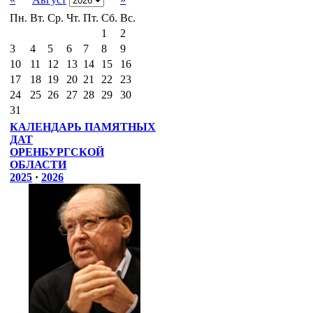
Пн.
Вт.
Ср.
Чт.
Пт.
Сб.
Вс.
1
2
3
4
5
6
7
8
9
10
11
12
13
14
15
16
17
18
19
20
21
22
23
24
25
26
27
28
29
30
31
КАЛЕНДАРЬ ПАМЯТНЫХ
ДАТ
ОРЕНБУРГСКОЙ
ОБЛАСТИ
2025
·
2026