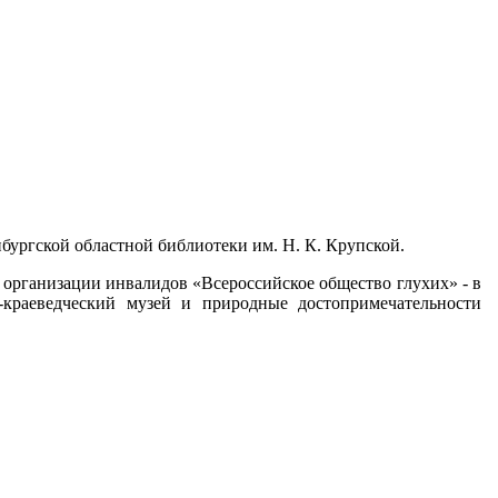
нбургской областной библиотеки им. Н. К. Крупской.
организации инвалидов «Всероссийское общество глухих» - в
-краеведческий музей и природные достопримечательности