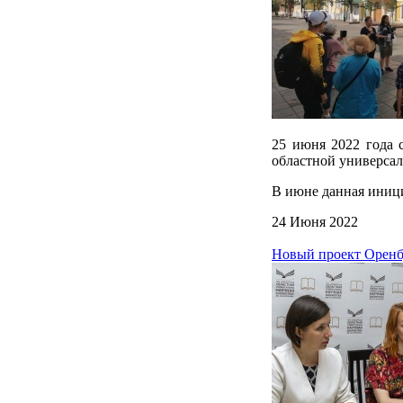
25 июня 2022 года с
областной универсал
В июне данная иниц
24 Июня 2022
Новый проект Оренбу