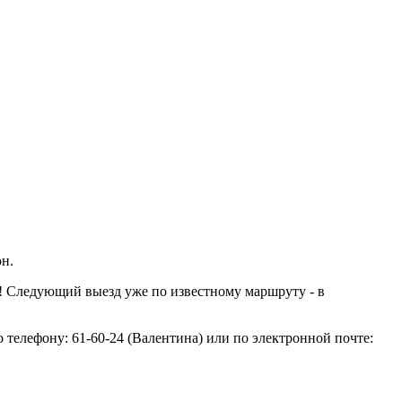
он.
! Следующий выезд уже по известному маршруту - в
 телефону: 61-60-24 (Валентина) или по электронной почте: