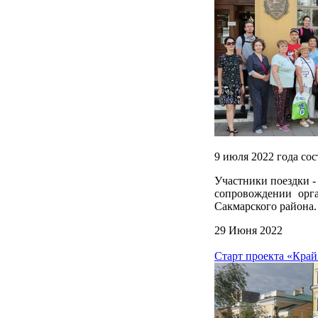
9 июля 2022 года со
Участники поездки -
сопровождении орга
Сакмарского района.
29 Июня 2022
Старт проекта «Край