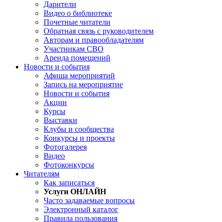
Дарители
Видео о библиотеке
Почетные читатели
Обратная связь с руководителем
Авторам и правообладателям
Участникам СВО
Аренда помещений
Новости и события
Афиша мероприятий
Запись на мероприятие
Новости и события
Акции
Курсы
Выставки
Клубы и сообщества
Конкурсы и проекты
Фотогалерея
Видео
Фотоконкурсы
Читателям
Как записаться
Услуги ОНЛАЙН
Часто задаваемые вопросы
Электронный каталог
Правила пользования