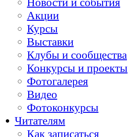
Новости и события
Акции
Курсы
Выставки
Клубы и сообщества
Конкурсы и проекты
Фотогалерея
Видео
Фотоконкурсы
Читателям
Как записаться