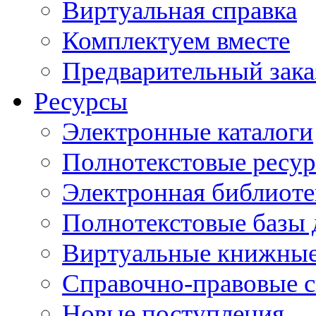
Виртуальная справка
Комплектуем вместе
Предварительный зака
Ресурсы
Электронные каталоги
Полнотекстовые ресур
Электронная библиоте
Полнотекстовые баз
Виртуальные книжные
Справочно-правовые 
Новые поступления