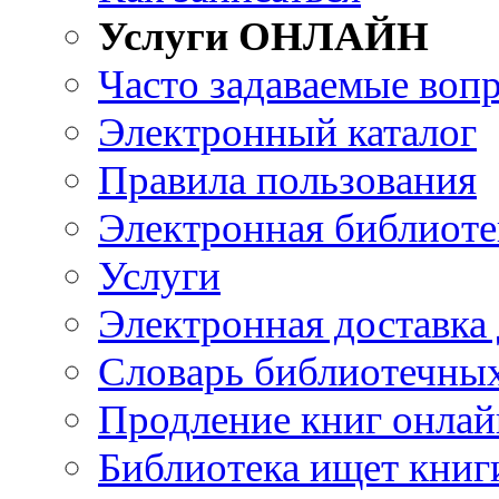
Услуги ОНЛАЙН
Часто задаваемые воп
Электронный каталог
Правила пользования
Электронная библиоте
Услуги
Электронная доставка
Словарь библиотечны
Продление книг онлай
Библиотека ищет книг