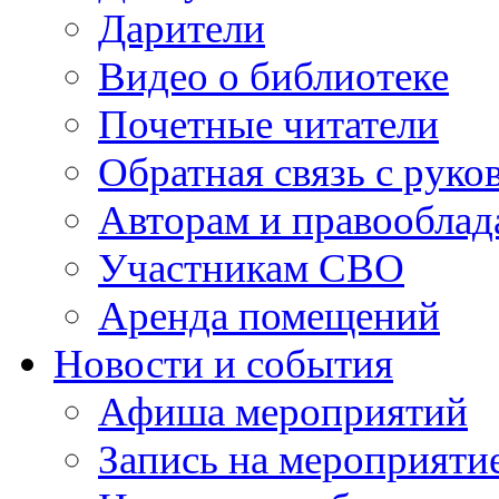
Дарители
Видео о библиотеке
Почетные читатели
Обратная связь с руко
Авторам и правооблад
Участникам СВО
Аренда помещений
Новости и события
Афиша мероприятий
Запись на мероприяти