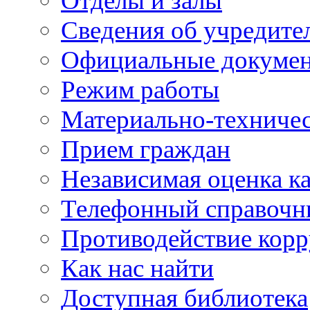
Отделы и залы
Сведения об учредите
Официальные докуме
Режим работы
Материально-техничес
Прием граждан
Независимая оценка ка
Телефонный справочн
Противодействие кор
Как нас найти
Доступная библиотека