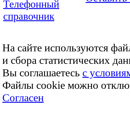
Телефонный
справочник
На сайте используются фай
и сбора статистических да
Вы соглашаетесь
с условия
Файлы cookie можно отключ
Согласен