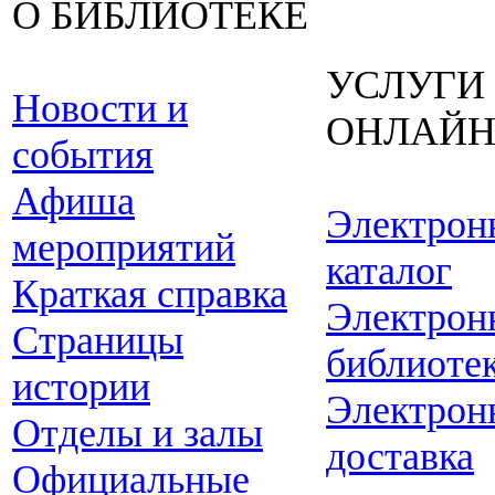
О БИБЛИОТЕКЕ
УСЛУГИ
Новости и
ОНЛАЙ
события
Афиша
Электрон
мероприятий
каталог
Краткая справка
Электрон
Страницы
библиоте
истории
Электрон
Отделы и залы
доставка
Официальные