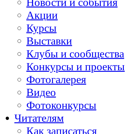
Новости и события
Акции
Курсы
Выставки
Клубы и сообщества
Конкурсы и проекты
Фотогалерея
Видео
Фотоконкурсы
Читателям
Как записаться