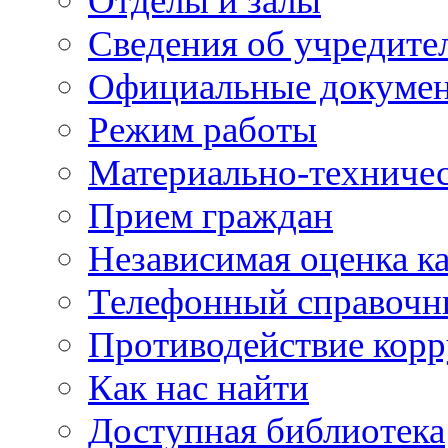
Отделы и залы
Сведения об учредите
Официальные докуме
Режим работы
Материально-техничес
Прием граждан
Независимая оценка ка
Телефонный справочн
Противодействие кор
Как нас найти
Доступная библиотека