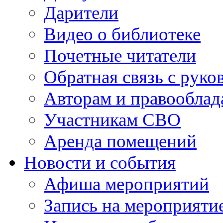
Дарители
Видео о библиотеке
Почетные читатели
Обратная связь с руко
Авторам и правооблад
Участникам СВО
Аренда помещений
Новости и события
Афиша мероприятий
Запись на мероприяти