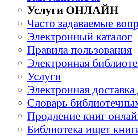
Услуги ОНЛАЙН
Часто задаваемые воп
Электронный каталог
Правила пользования
Электронная библиоте
Услуги
Электронная доставка
Словарь библиотечны
Продление книг онлай
Библиотека ищет книг