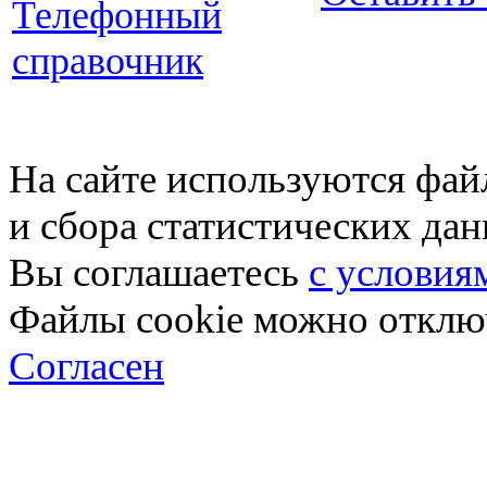
Телефонный
справочник
На сайте используются фай
и сбора статистических да
Вы соглашаетесь
с условия
Файлы cookie можно отключ
Согласен