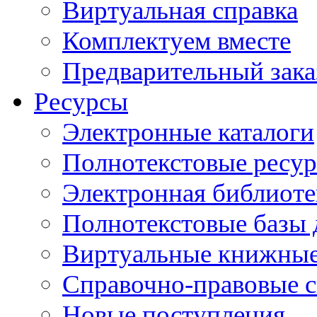
Виртуальная справка
Комплектуем вместе
Предварительный зака
Ресурсы
Электронные каталоги
Полнотекстовые ресур
Электронная библиоте
Полнотекстовые баз
Виртуальные книжные
Справочно-правовые 
Новые поступления