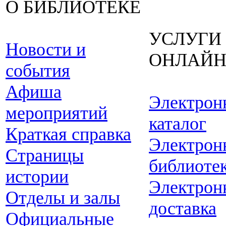
О БИБЛИОТЕКЕ
УСЛУГИ
Новости и
ОНЛАЙ
события
Афиша
Электрон
мероприятий
каталог
Краткая справка
Электрон
Страницы
библиоте
истории
Электрон
Отделы и залы
доставка
Официальные