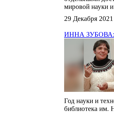
мировой науки и
29 Декабря 2021
ИННА ЗУБОВА: м
Год науки и тех
библиотека им. 