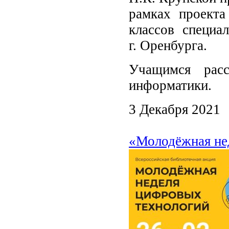
рамках проекта
классов специа
г. Оренбурга.
Учащимся рас
информатики.
3 Декабря 2021
«Молодёжная не