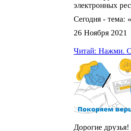
электронных рес
Сегодня - тема:
26 Ноября 2021
Читай: Нажми. С
Дорогие друзья!