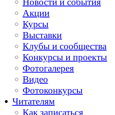
Новости и события
Акции
Курсы
Выставки
Клубы и сообщества
Конкурсы и проекты
Фотогалерея
Видео
Фотоконкурсы
Читателям
Как записаться