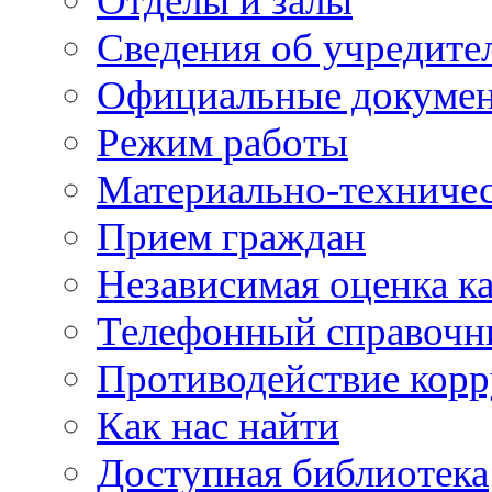
Отделы и залы
Сведения об учредите
Официальные докуме
Режим работы
Материально-техничес
Прием граждан
Независимая оценка ка
Телефонный справочн
Противодействие кор
Как нас найти
Доступная библиотека