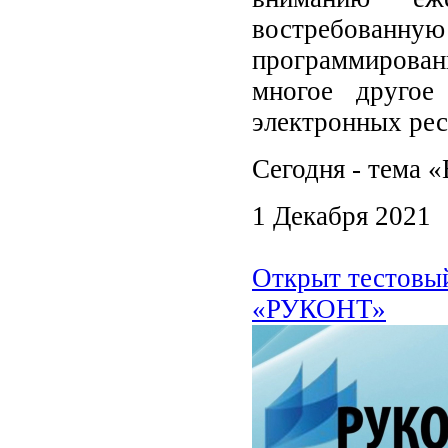
востребован
программирова
многое другое
электронных рес
Сегодня - тема 
1 Декабря 2021
Открыт тестовы
«РУКОНТ»