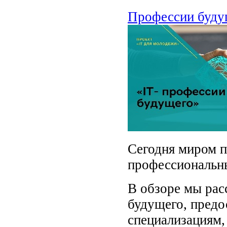
Профессии буду
Сегодня миром п
профессиональн
В обзоре мы рас
будущего,
предо
специализациям,