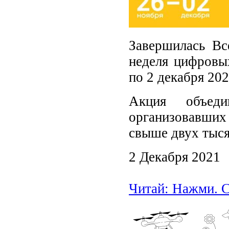
Завершилась Вс
неделя цифровых
по 2 декабря 202
Акция объеди
организовавши
свыше двух тыс
2 Декабря 2021
Читай: Нажми. С