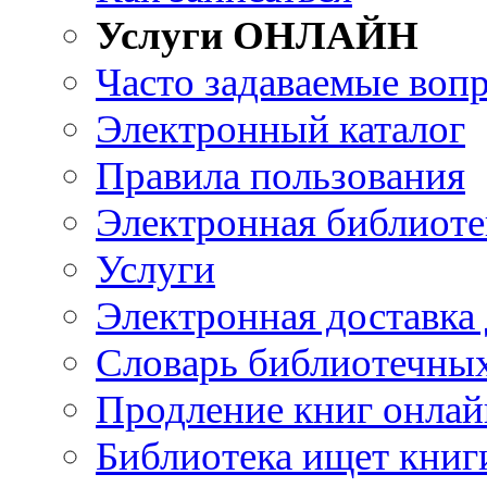
Услуги ОНЛАЙН
Часто задаваемые воп
Электронный каталог
Правила пользования
Электронная библиоте
Услуги
Электронная доставка
Словарь библиотечны
Продление книг онлай
Библиотека ищет книг