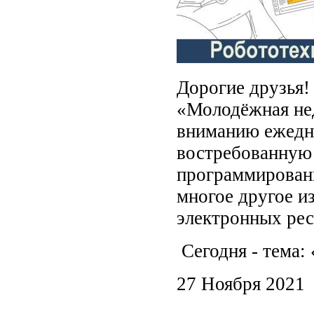
Дорогие друзья!
«Молодёжная не
вниманию ежедн
востребованную
программировани
многое другое и
электронных рес
Сегодня - тема:
27 Ноября 2021