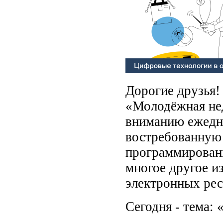
Дорогие друзья!
«Молодёжная не
вниманию ежедн
востребованную
программирован
многое другое и
электронных рес
Сегодня - тема: