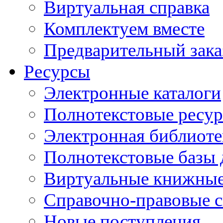
Виртуальная справка
Комплектуем вместе
Предварительный зака
Ресурсы
Электронные каталоги
Полнотекстовые ресур
Электронная библиоте
Полнотекстовые баз
Виртуальные книжные
Справочно-правовые 
Новые поступления