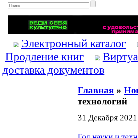
Электронный каталог
Продление книг
Виртуа
доставка документов
Главная
»
Но
технологий
31 Декабря 2021
Год науки и тех