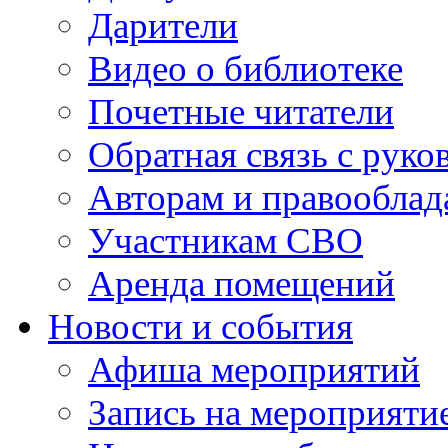
Дарители
Видео о библиотеке
Почетные читатели
Обратная связь с руко
Авторам и правооблад
Участникам СВО
Аренда помещений
Новости и события
Афиша мероприятий
Запись на мероприяти