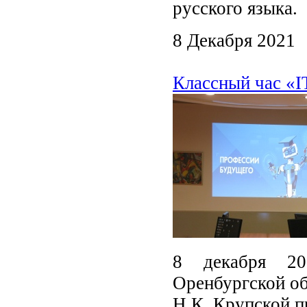
русского языка.
8 Декабря 2021
Классный час «I
8 декабря 20
Оренбургской об
Н.К. Крупской п