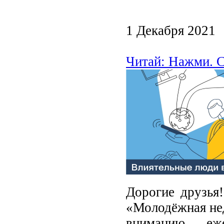
1 Декабря 2021
Читай: Нажми. С
Дорогие друзья
«Молодёжная не
вниманию еж