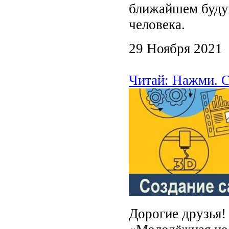
ближайшем буду
человека.
29 Ноября 2021
Читай: Нажми. С
Дорогие друзья!