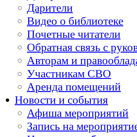
Дарители
Видео о библиотеке
Почетные читатели
Обратная связь с руко
Авторам и правооблад
Участникам СВО
Аренда помещений
Новости и события
Афиша мероприятий
Запись на мероприяти