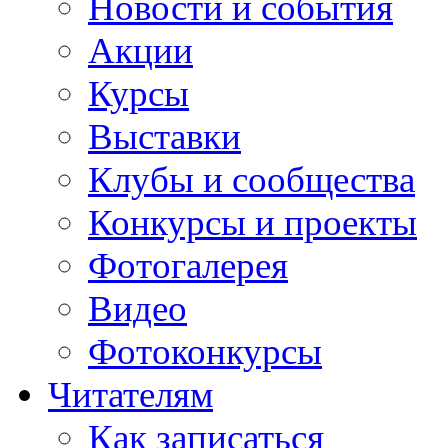
Новости и события
Акции
Курсы
Выставки
Клубы и сообщества
Конкурсы и проекты
Фотогалерея
Видео
Фотоконкурсы
Читателям
Как записаться