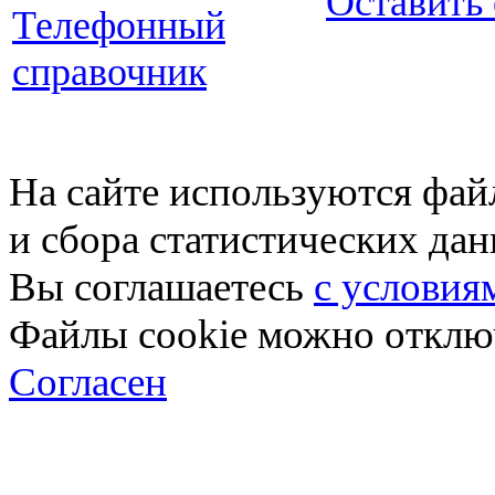
Оставить
Телефонный
справочник
На сайте используются фай
и сбора статистических да
Вы соглашаетесь
с условия
Файлы cookie можно отключ
Согласен