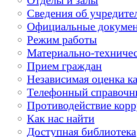
Отделы и залы
Сведения об учредите
Официальные докуме
Режим работы
Материально-техничес
Прием граждан
Независимая оценка ка
Телефонный справочн
Противодействие кор
Как нас найти
Доступная библиотека