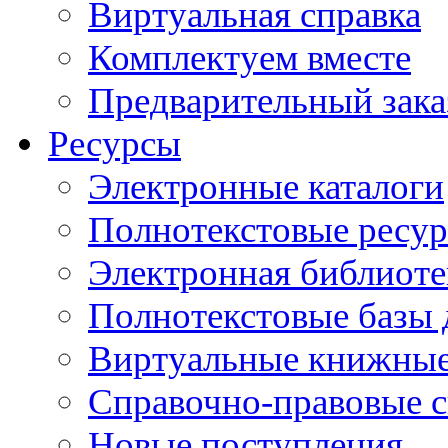
Виртуальная справка
Комплектуем вместе
Предварительный зака
Ресурсы
Электронные каталоги
Полнотекстовые ресур
Электронная библиоте
Полнотекстовые баз
Виртуальные книжные
Справочно-правовые 
Новые поступления