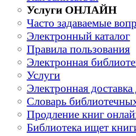
Услуги ОНЛАЙН
Часто задаваемые воп
Электронный каталог
Правила пользования
Электронная библиоте
Услуги
Электронная доставка
Словарь библиотечны
Продление книг онлай
Библиотека ищет книг