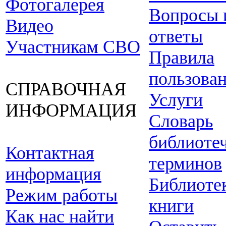
Фотогалерея
Вопросы 
Видео
ответы
Участникам СВО
Правила
пользова
СПРАВОЧНАЯ
Услуги
ИНФОРМАЦИЯ
Словарь
библиоте
Контактная
терминов
информация
Библиоте
Режим работы
книги
Как нас найти