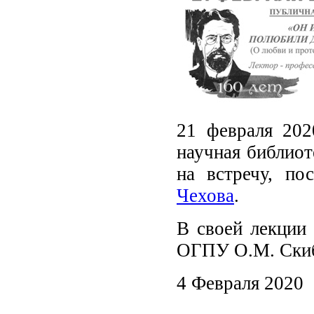
21 февраля 202
научная библиот
на встречу, п
Чехова
.
В своей лекции 
ОГПУ О.М. Скиби
4 Февраля 2020