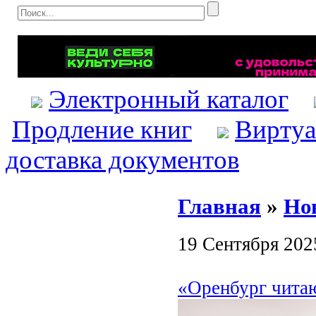
Электронный каталог
Продление книг
Виртуа
доставка документов
Главная
»
Но
19 Сентября 202
«Оренбург читаю