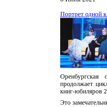
Портрет одной к
Оренбургская 
продолжает цик
книг-юбиляров 2
Это замечательн