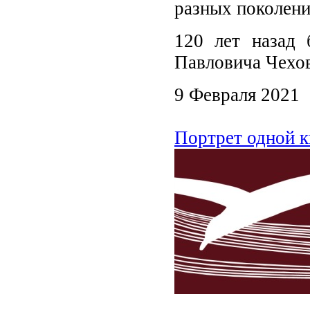
разных поколени
120 лет назад 
Павловича Чехов
9 Февраля 2021
Портрет одной к