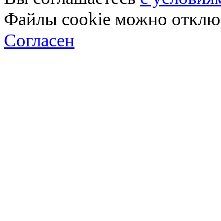
Файлы cookie можно отключ
Согласен