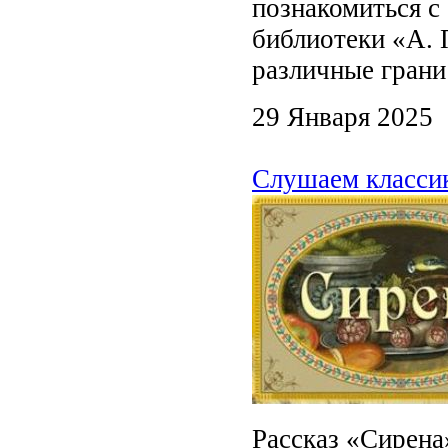
познакомиться с
библиотеки «А. 
различные грани
29 Января 2025
Слушаем класси
Рассказ «Сирена