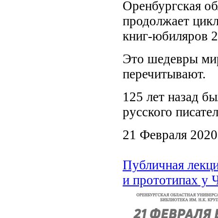
Оренбургская об
продолжает цикл
книг-юбиляров 2
Это шедевры мир
перечитывают.
125 лет назад б
русского писате
21 Февраля 2020
Публичная лекци
и прототипах у 