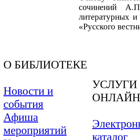
сочинений А.
литературных и
«Русского вестн
О БИБЛИОТЕКЕ
УСЛУГИ
Новости и
ОНЛАЙ
события
Афиша
Электрон
мероприятий
каталог