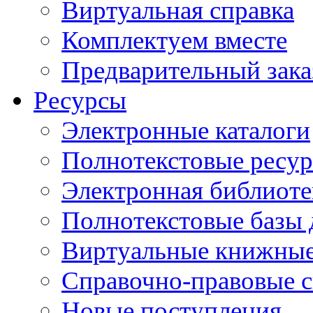
Виртуальная справка
Комплектуем вместе
Предварительный зака
Ресурсы
Электронные каталоги
Полнотекстовые ресур
Электронная библиоте
Полнотекстовые баз
Виртуальные книжные
Справочно-правовые 
Новые поступления