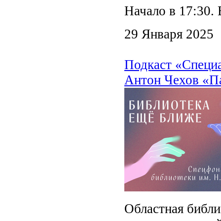
Начало в 17:30
29 Января 2025
Подкаст «Специ
Антон Чехов «Па
Областная библи