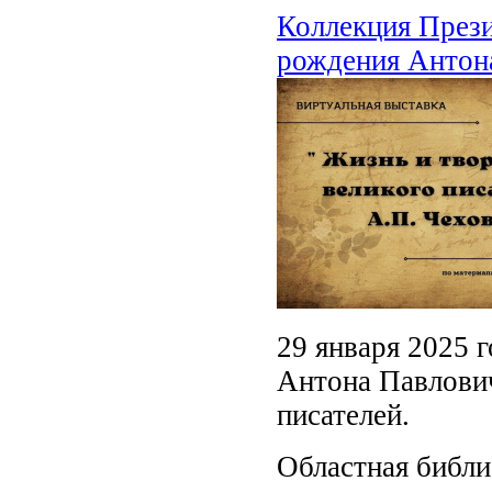
Коллекция Прези
рождения Антон
29 января 2025 г
Антона Павлович
писателей.
Областная библи