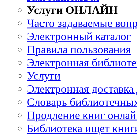
Услуги ОНЛАЙН
Часто задаваемые воп
Электронный каталог
Правила пользования
Электронная библиоте
Услуги
Электронная доставка
Словарь библиотечны
Продление книг онлай
Библиотека ищет книг