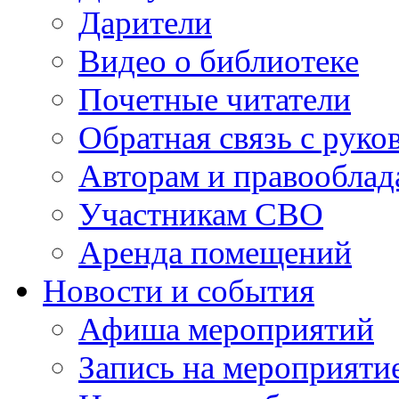
Дарители
Видео о библиотеке
Почетные читатели
Обратная связь с руко
Авторам и правооблад
Участникам СВО
Аренда помещений
Новости и события
Афиша мероприятий
Запись на мероприяти