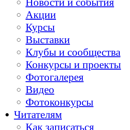
Новости и события
Акции
Курсы
Выставки
Клубы и сообщества
Конкурсы и проекты
Фотогалерея
Видео
Фотоконкурсы
Читателям
Как записаться