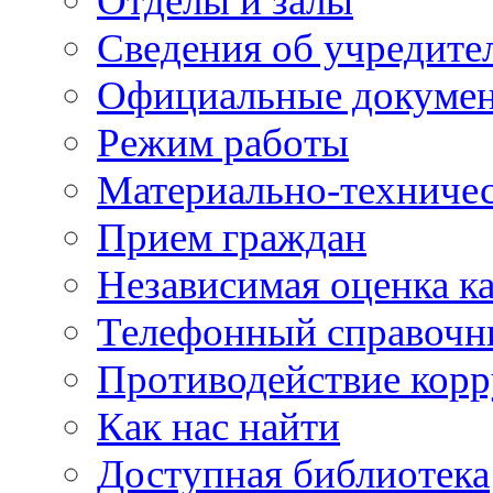
Отделы и залы
Сведения об учредите
Официальные докуме
Режим работы
Материально-техничес
Прием граждан
Независимая оценка ка
Телефонный справочн
Противодействие кор
Как нас найти
Доступная библиотека