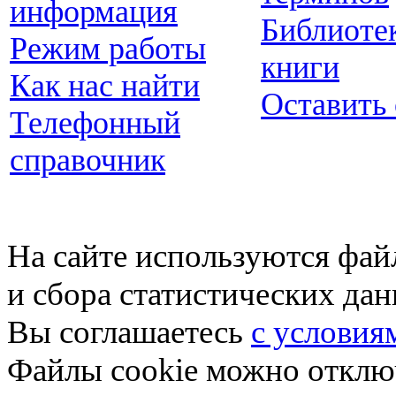
информация
Библиоте
Режим работы
книги
Как нас найти
Оставить
Телефонный
справочник
На сайте используются фай
и сбора статистических да
Вы соглашаетесь
с условия
Файлы cookie можно отключ