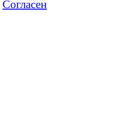
Согласен