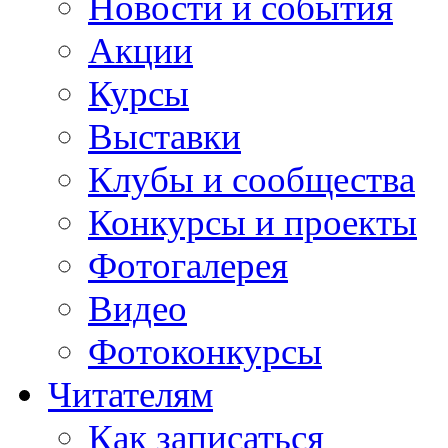
Новости и события
Акции
Курсы
Выставки
Клубы и сообщества
Конкурсы и проекты
Фотогалерея
Видео
Фотоконкурсы
Читателям
Как записаться