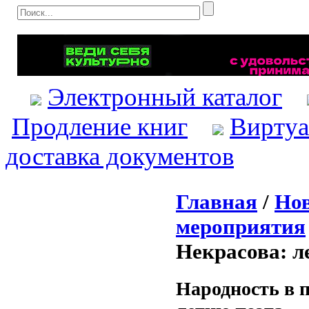
Электронный каталог
Продление книг
Виртуа
доставка документов
Главная
/
Нов
мероприятия
Некрасова: л
Народность в п