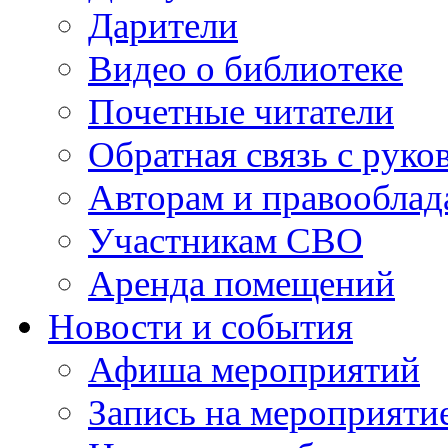
Дарители
Видео о библиотеке
Почетные читатели
Обратная связь с руко
Авторам и правооблад
Участникам СВО
Аренда помещений
Новости и события
Афиша мероприятий
Запись на мероприяти