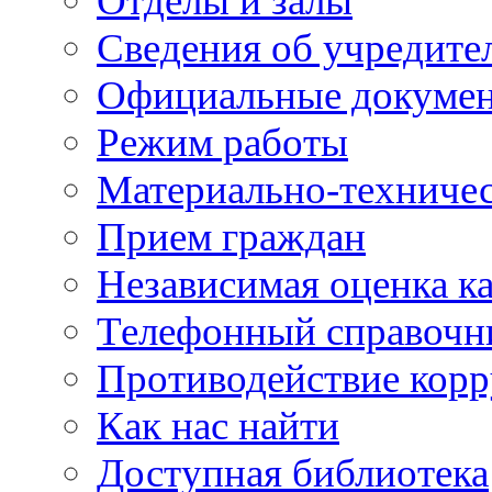
Отделы и залы
Сведения об учредите
Официальные докуме
Режим работы
Материально-техничес
Прием граждан
Независимая оценка ка
Телефонный справочн
Противодействие кор
Как нас найти
Доступная библиотека