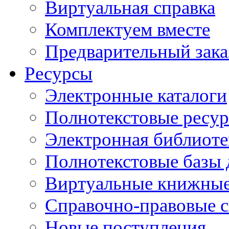
Виртуальная справка
Комплектуем вместе
Предварительный зака
Ресурсы
Электронные каталоги
Полнотекстовые ресур
Электронная библиоте
Полнотекстовые баз
Виртуальные книжные
Справочно-правовые 
Новые поступления