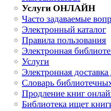
Услуги ОНЛАЙН
Часто задаваемые воп
Электронный каталог
Правила пользования
Электронная библиоте
Услуги
Электронная доставка
Словарь библиотечны
Продление книг онлай
Библиотека ищет книг