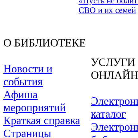
«Пусть не боли
СВО и их семей
О БИБЛИОТЕКЕ
УСЛУГИ
Новости и
ОНЛАЙ
события
Афиша
Электрон
мероприятий
каталог
Краткая справка
Электрон
Страницы