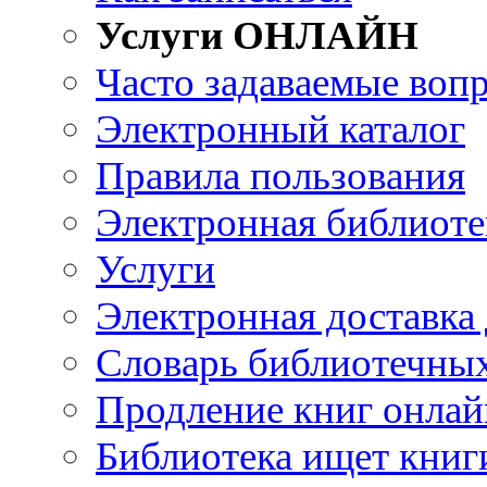
Услуги ОНЛАЙН
Часто задаваемые воп
Электронный каталог
Правила пользования
Электронная библиоте
Услуги
Электронная доставка
Словарь библиотечны
Продление книг онлай
Библиотека ищет книг