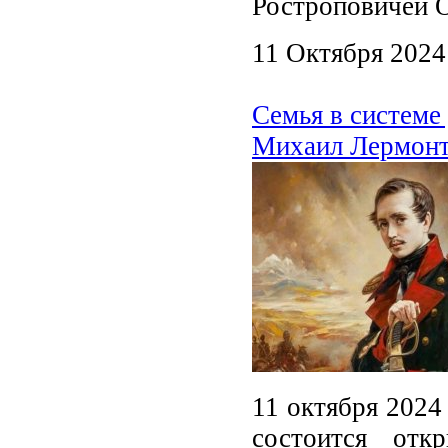
Ростроповичей 
11 Октября 2024
Семья в системе
Михаил Лермонт
11 октября 2024
состоится отк