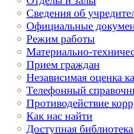
Отделы и залы
Сведения об учредите
Официальные докуме
Режим работы
Материально-техничес
Прием граждан
Независимая оценка ка
Телефонный справочн
Противодействие кор
Как нас найти
Доступная библиотека