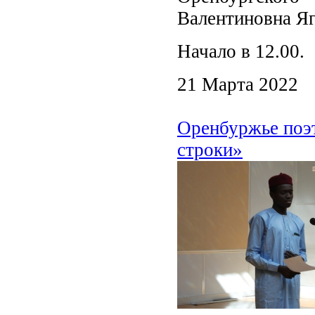
Валентиновна Яг
Начало в 12.00
21 Марта 2022
Оренбуржье поэ
строки»