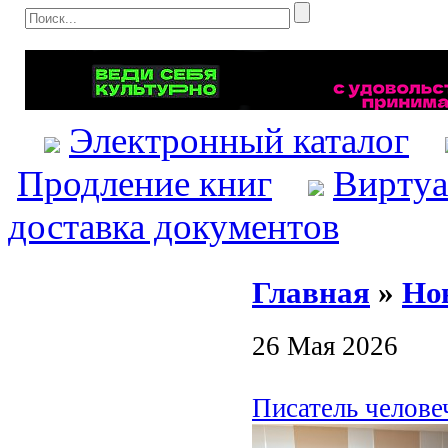
Электронный каталог
Продление книг
Виртуа
доставка документов
Главная
»
Но
26 Мая 2026
Писатель челове