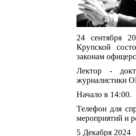
24 сентября 2
Крупской сост
законам офицерс
Лектор - докт
журналистики О
Начало в 14:00.
Телефон для спр
мероприятий и р
5 Декабря 2024