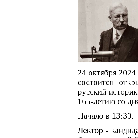
24 октября 2024 
состоится отк
русский историк
165-летию со дн
Начало в 13:30.
Лектор - кандид