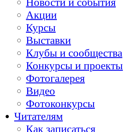
Новости и события
Акции
Курсы
Выставки
Клубы и сообщества
Конкурсы и проекты
Фотогалерея
Видео
Фотоконкурсы
Читателям
Как записаться