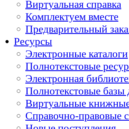
Виртуальная справка
Комплектуем вместе
Предварительный зака
Ресурсы
Электронные каталоги
Полнотекстовые ресур
Электронная библиоте
Полнотекстовые баз
Виртуальные книжные
Справочно-правовые 
Новые поступления