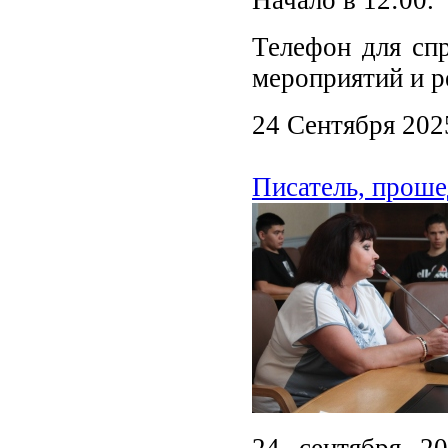
Телефон для спр
мероприятий и р
24 Сентября 202
Писатель, проше
24 сентября 2