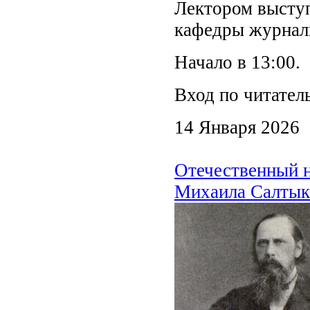
Лектором выступ
кафедры журнал
Начало в 13:00.
Вход по читател
14 Января 2026
Отечественный н
Михаила Салтык