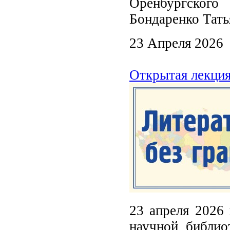
Оренбургского
Бондаренко Тать
23 Апреля 2026
Открытая лекция
23 апреля 2026 
научной библио