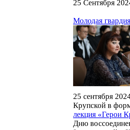
25 Сентября 202
Молодая гвардия
25 сентября 2024
Крупской в фор
лекция «Герои К
Дню воссоединен