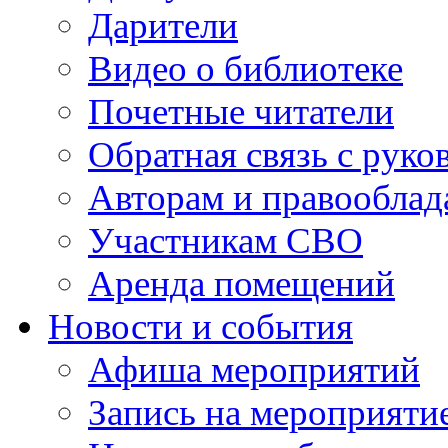
Дарители
Видео о библиотеке
Почетные читатели
Обратная связь с руко
Авторам и правооблад
Участникам СВО
Аренда помещений
Новости и события
Афиша мероприятий
Запись на мероприяти